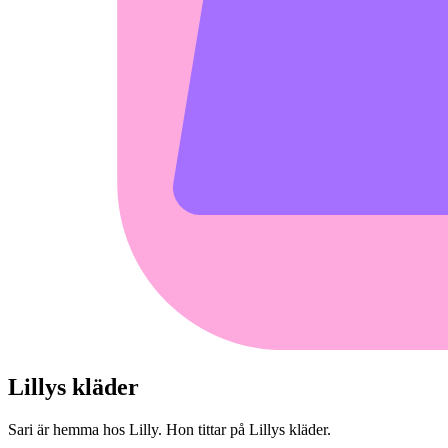
Lillys kläder
Sari är hemma hos Lilly. Hon tittar på Lillys kläder.