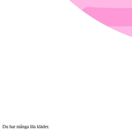
Du har många lila kläder.