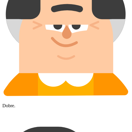
Dobre.