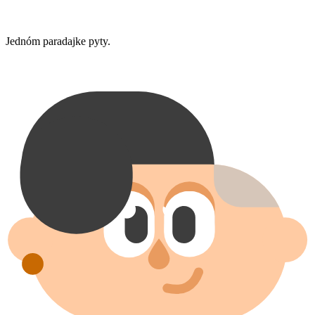
Jednóm paradajke pyty.