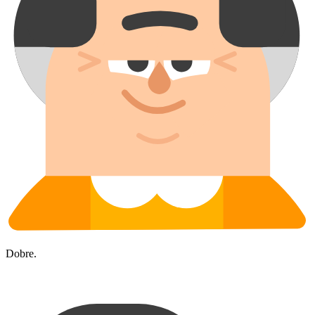
Dobre.