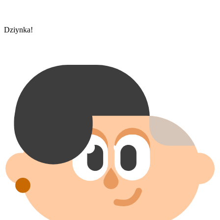
Dziynka!