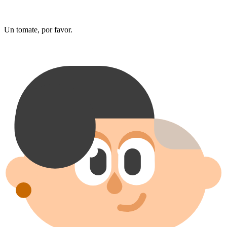
Un tomate, por favor.