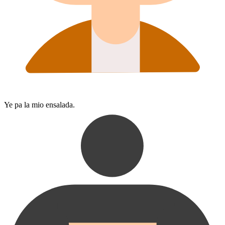
Ye pa la mio ensalada.