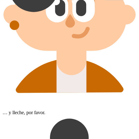
… y lleche, por favor.