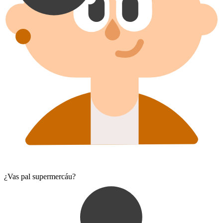
¿Vas pal supermercáu?