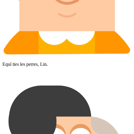
Equí ties les perres, Lin.