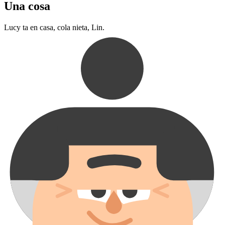
Una cosa
Lucy ta en casa, cola nieta, Lin.