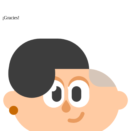
¡Gracies!