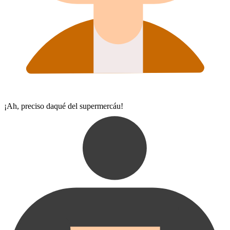
¡Ah, preciso daqué del supermercáu!