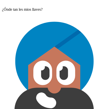
¿Ónde tan les mios llaves?