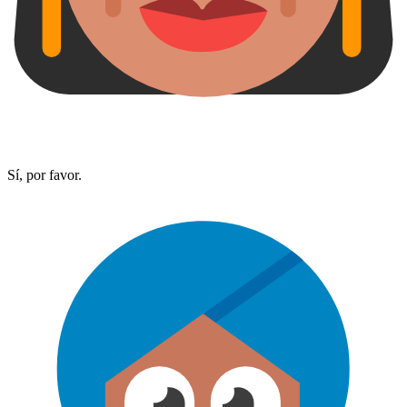
Sí, por favor.