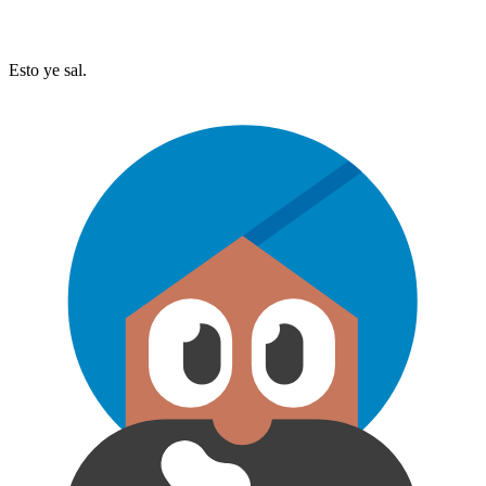
Esto ye sal.