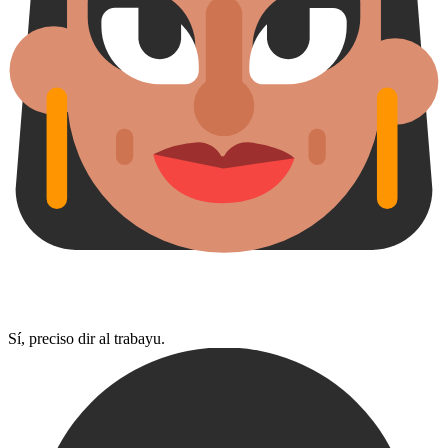
Sí, preciso dir al trabayu.