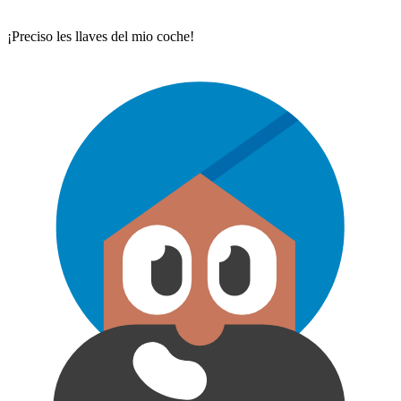
¡Preciso les llaves del mio coche!