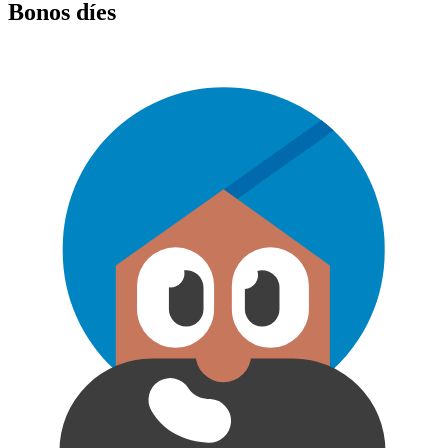
Bonos díes