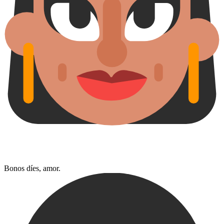
Bonos díes, amor.