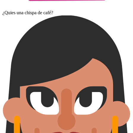
¿Quies una chispa de café?