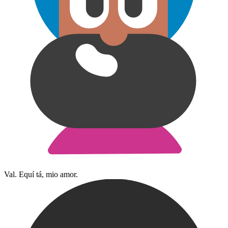
Val. Equí tá, mio amor.