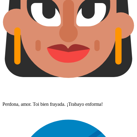
Perdona, amor. Toi bien frayada. ¡Trabayo enforma!