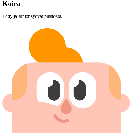
Koira
Eddy ja Junior syövät puistossa.