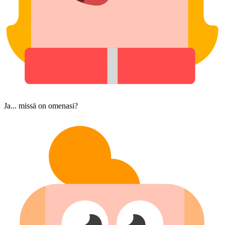
Ja... missä on omenasi?