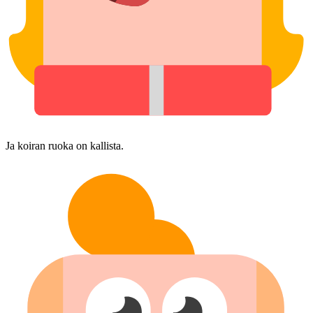
Ja koiran ruoka on kallista.