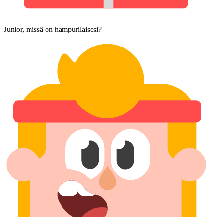
Junior, missä on hampurilaisesi?