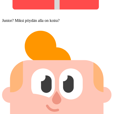
Junior? Miksi pöydän alla on koira?