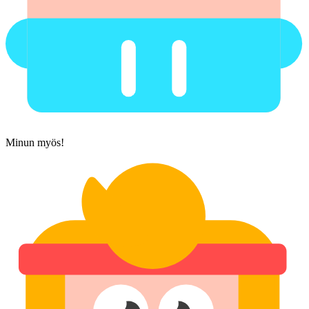
Minun myös!