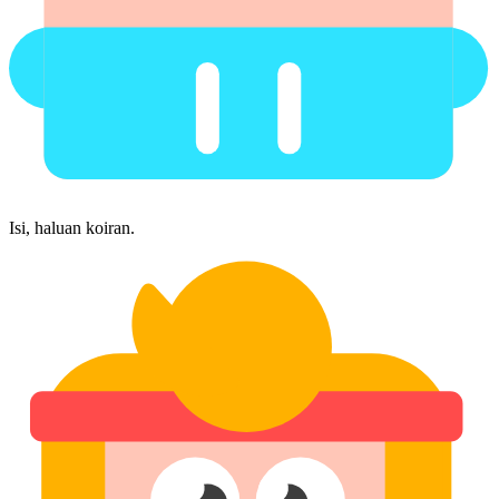
Isi, haluan koiran.