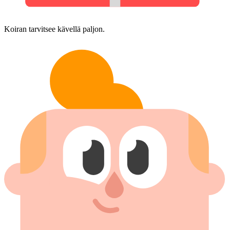
Koiran tarvitsee kävellä paljon.