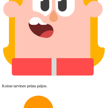
Koiran tarvitsee pelata paljon.