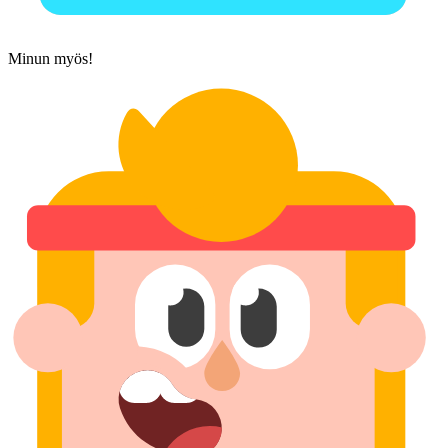
Minun myös!