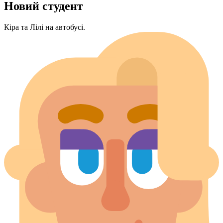
Новий студент
Кіра та Лілі на автобусі.