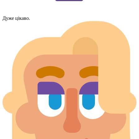
Дуже цікаво.