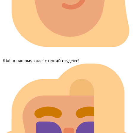
Лілі, в нашому класі є новий студент!