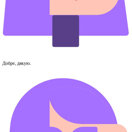
Добре, дякую.