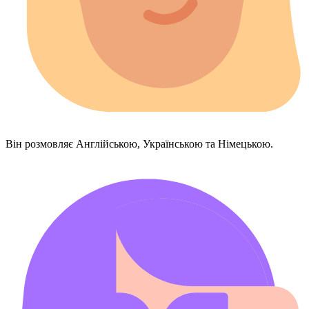
Він розмовляє Англійською, Українською та Німецькою.