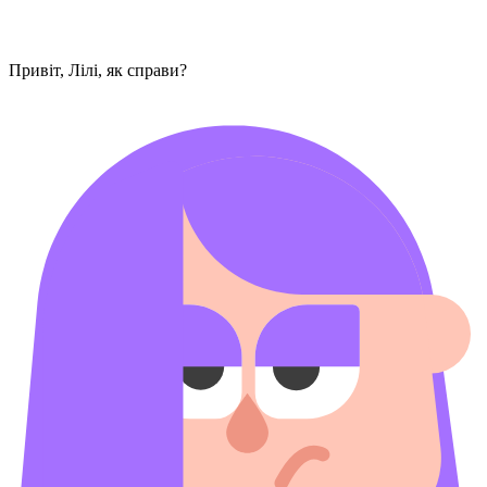
Привіт, Лілі, як справи?