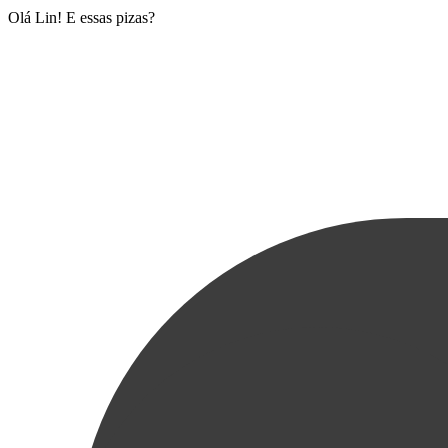
Olá Lin! E essas pizas?