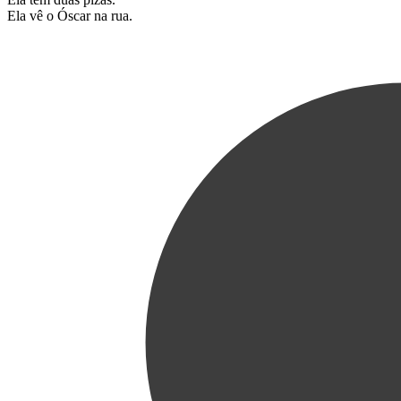
Ela vê o Óscar na rua.