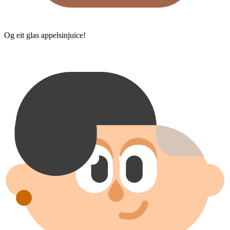
Og eit glas appelsinjuice!