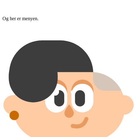
Og her er menyen.