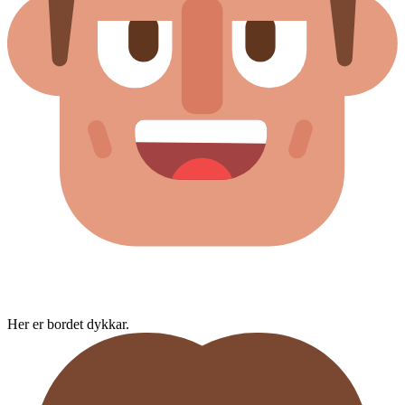
Her er bordet dykkar.