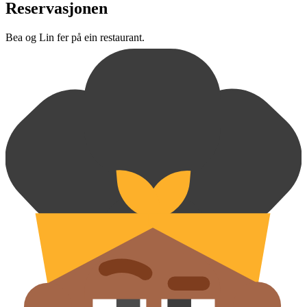
Reservasjonen
Bea og Lin fer på ein restaurant.