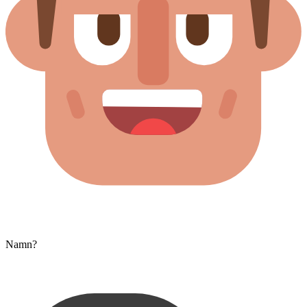
Namn?