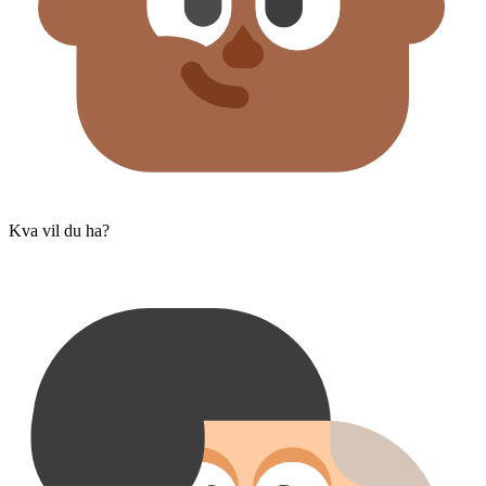
Kva vil du ha?