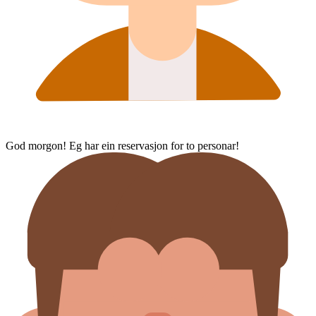
God morgon! Eg har ein reservasjon for to personar!