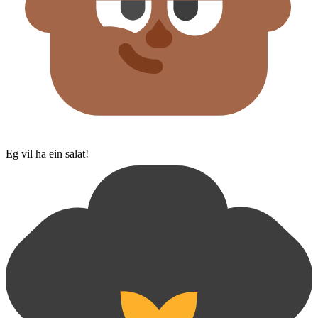
Eg vil ha ein salat!