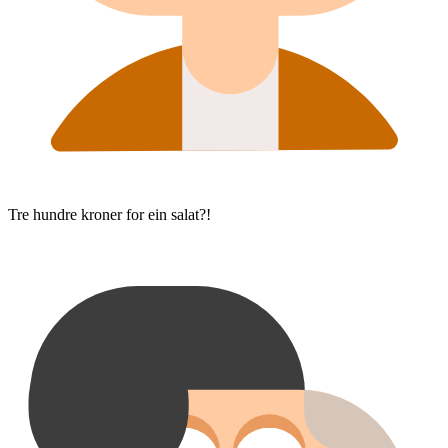
Tre hundre kroner for ein salat?!