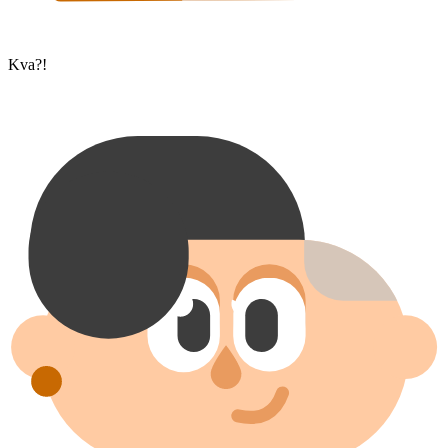
Kva?!