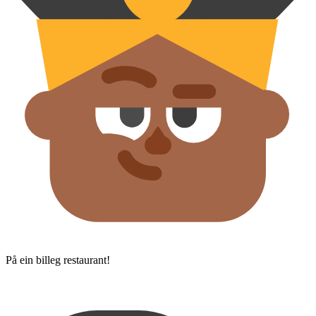
På ein billeg restaurant!