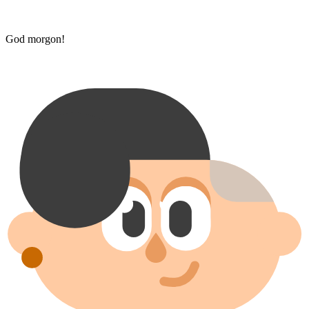
God morgon!