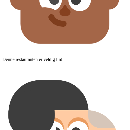
Denne restauranten er veldig fin!