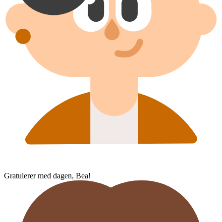
Gratulerer med dagen, Bea!