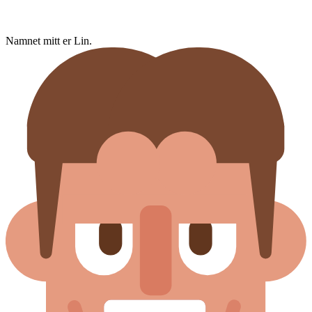
Namnet mitt er Lin.