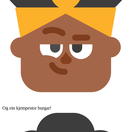
Og ein kjempestor burgar!