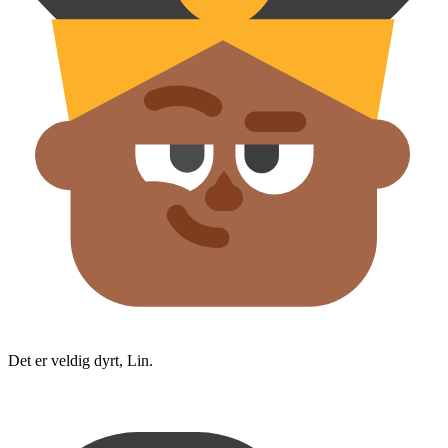
Det er veldig dyrt, Lin.