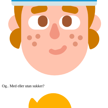
Og.. Med eller utan sukker?