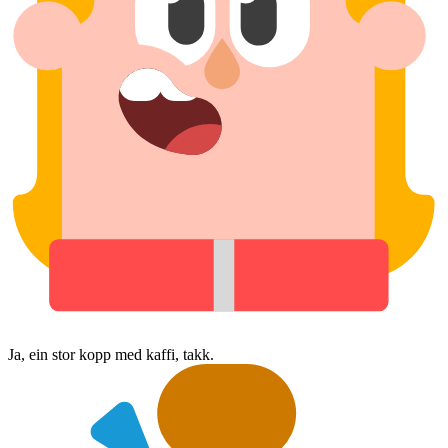
Ja, ein stor kopp med kaffi, takk.