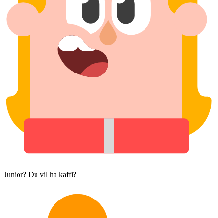
Junior? Du vil ha kaffi?