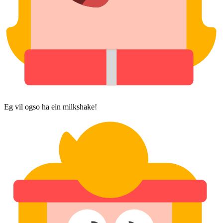
Eg vil ogso ha ein milkshake!