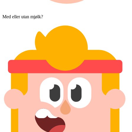
Med eller utan mjølk?