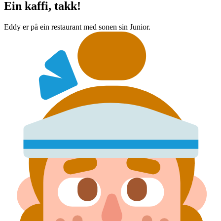
Ein kaffi, takk!
Eddy er på ein restaurant med sonen sin Junior.