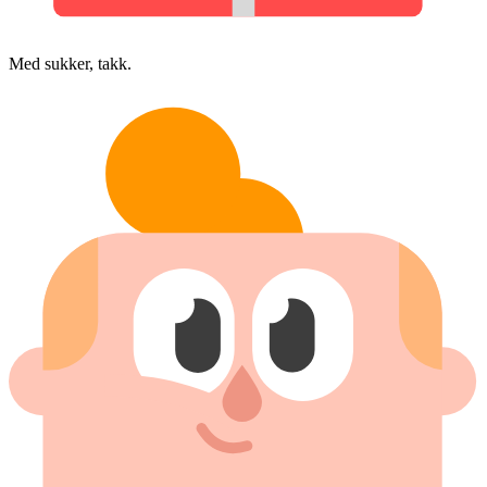
Med sukker, takk.