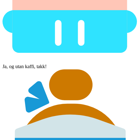
Ja, og utan kaffi, takk!