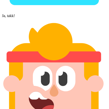
Ja, takk!