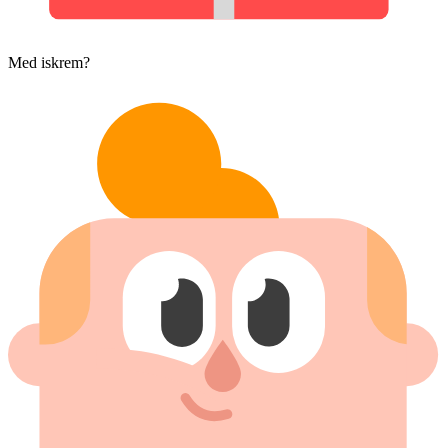
Med iskrem?