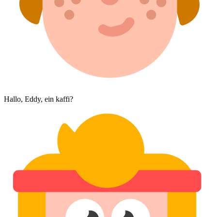
Hallo, Eddy, ein kaffi?