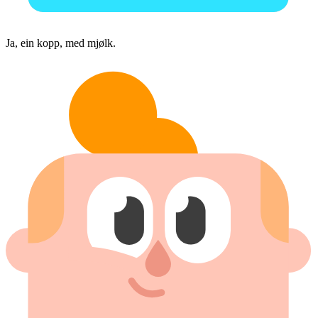
Ja, ein kopp, med mjølk.