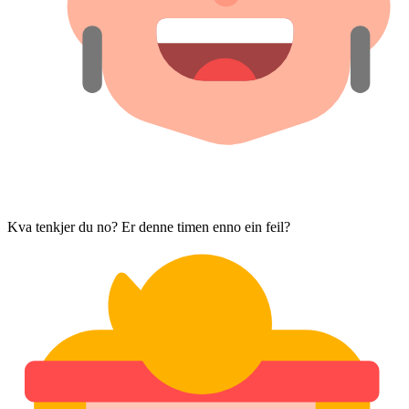
Kva tenkjer du no? Er denne timen enno ein feil?