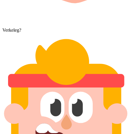
Verkeleg?