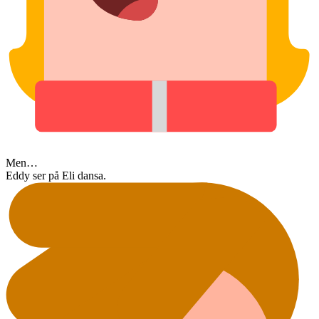
Men…
Eddy ser på Eli dansa.