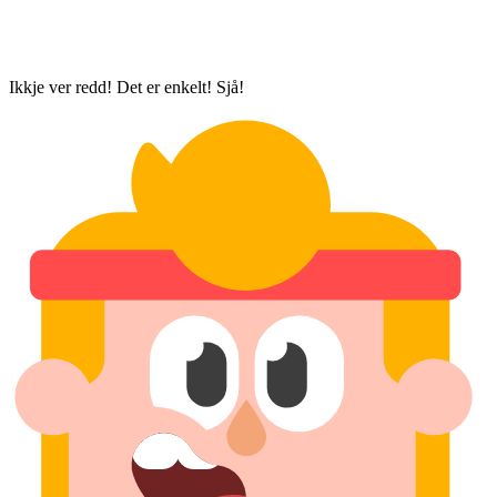
Ikkje ver redd! Det er enkelt! Sjå!