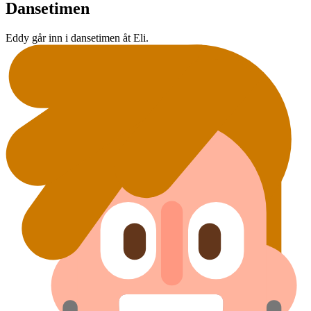
Dansetimen
Eddy går inn i dansetimen åt Eli.