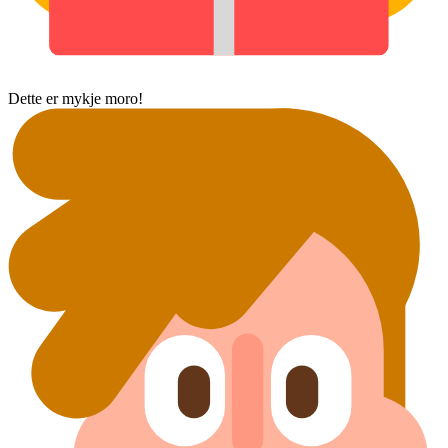
Dette er mykje moro!