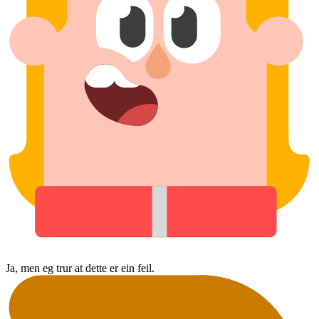
Ja, men eg trur at dette er ein feil.