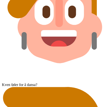
Kven føler for å dansa?