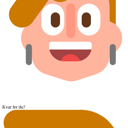
Kvar fer du?