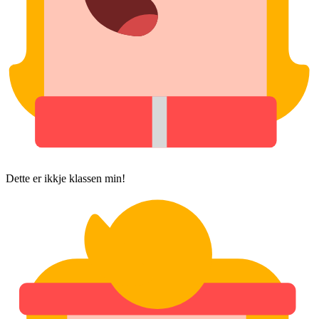
Dette er ikkje klassen min!