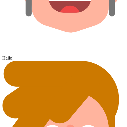
Hallo!