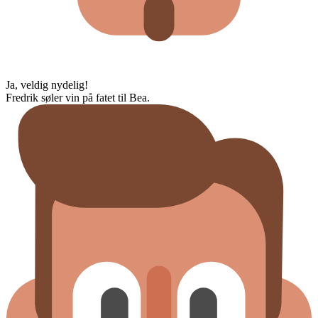
Ja, veldig nydelig!
Fredrik søler vin på fatet til Bea.