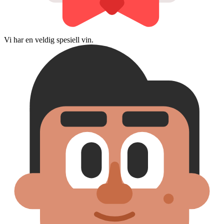
Vi har en veldig spesiell vin.