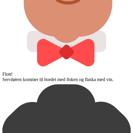
Flott!
Servitøren kommer til bordet med fisken og flaska med vin.