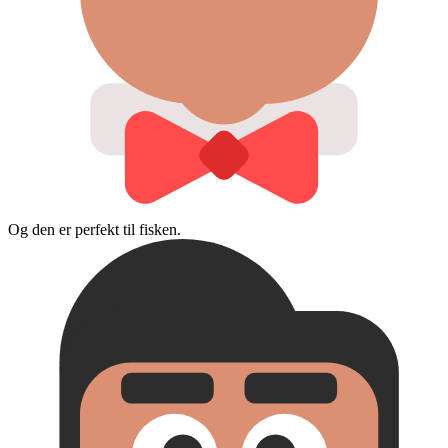
Og den er perfekt til fisken.