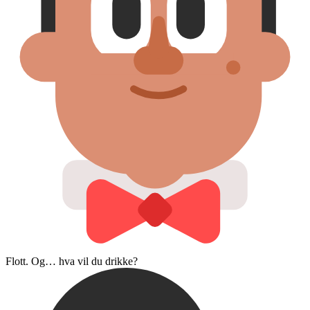
Flott. Og… hva vil du drikke?