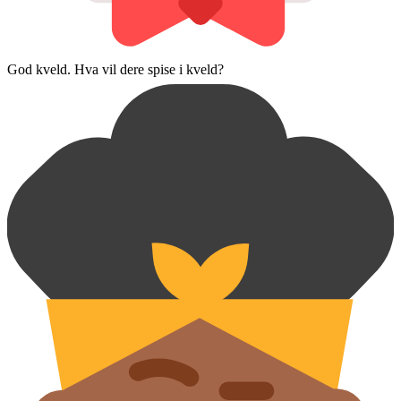
God kveld. Hva vil dere spise i kveld?