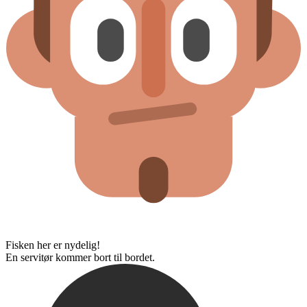
Fisken her er nydelig!
En servitør kommer bort til bordet.