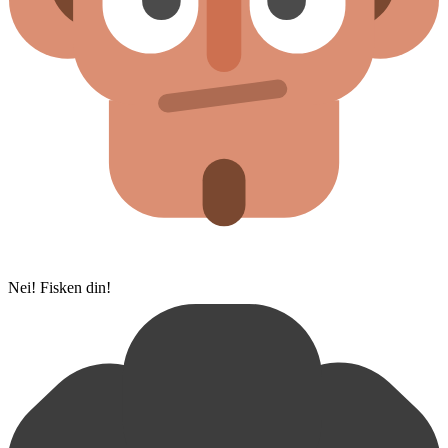
Nei! Fisken din!