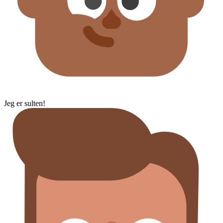
Jeg er sulten!