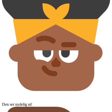
Den ser nydelig ut!