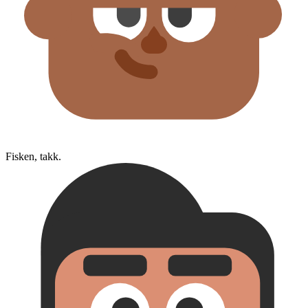
Fisken, takk.