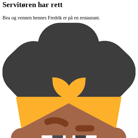
Servitøren har rett
Bea og vennen hennes Fredrik er på en restaurant.