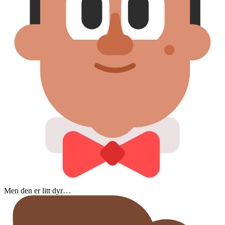
Men den er litt dyr…