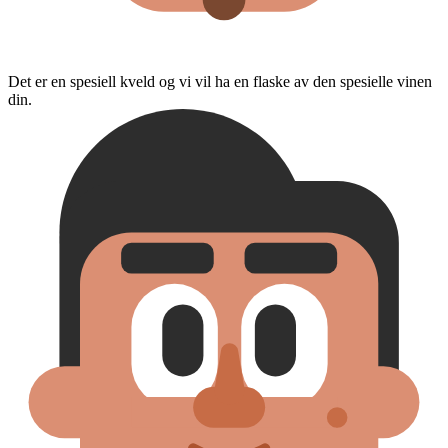
Det er en spesiell kveld og vi vil ha en flaske av den spesielle vinen
din.