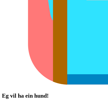
Eg vil ha ein hund!