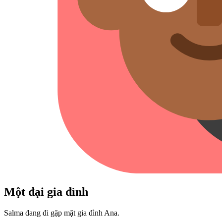
Một đại gia đình
Salma đang đi gặp mặt gia đình Ana.