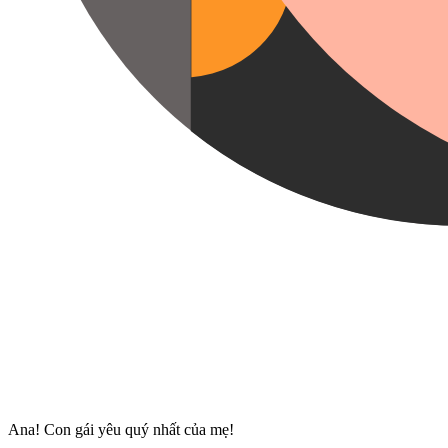
Ana! Con gái yêu quý nhất của mẹ!