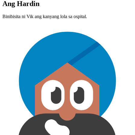
Ang Hardin
Binibisita ni Vik ang kanyang lola sa ospital.