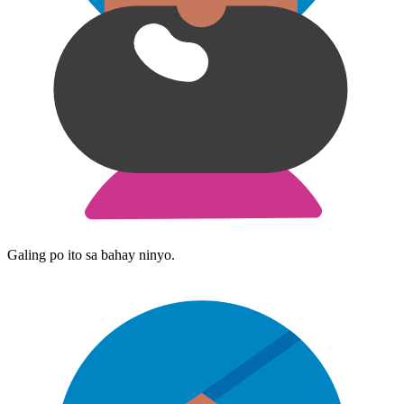
Galing po ito sa bahay ninyo.