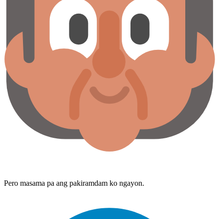
Pero masama pa ang pakiramdam ko ngayon.