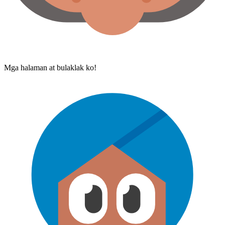
Mga halaman at bulaklak ko!