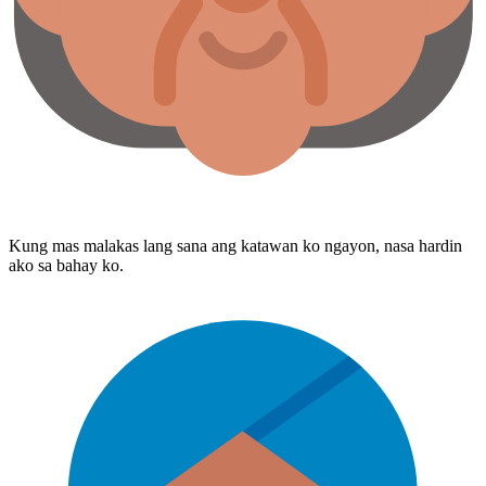
Kung mas malakas lang sana ang katawan ko ngayon, nasa hardin
ako sa bahay ko.