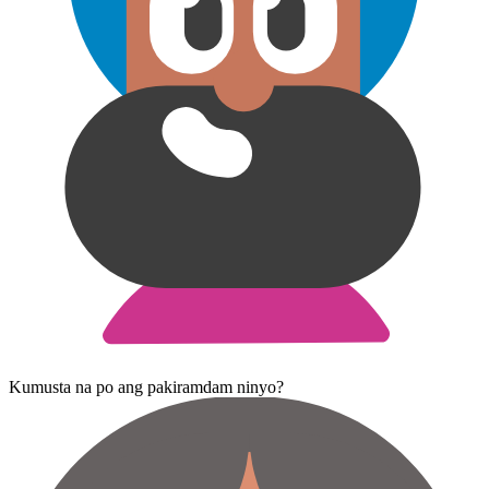
Kumusta na po ang pakiramdam ninyo?