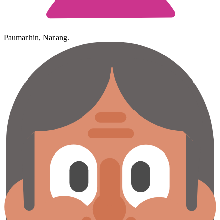
Paumanhin, Nanang.