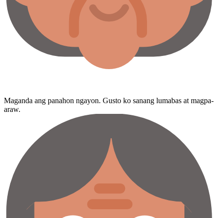
Maganda ang panahon ngayon. Gusto ko sanang lumabas at magpa-
araw.