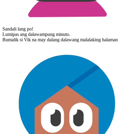
Sandali lang po!
Lumipas ang dalawampung minuto.
Bumalik si Vik na may dalang dalawang malalaking halaman