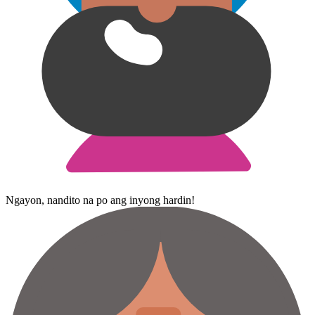
Ngayon, nandito na po ang inyong hardin!