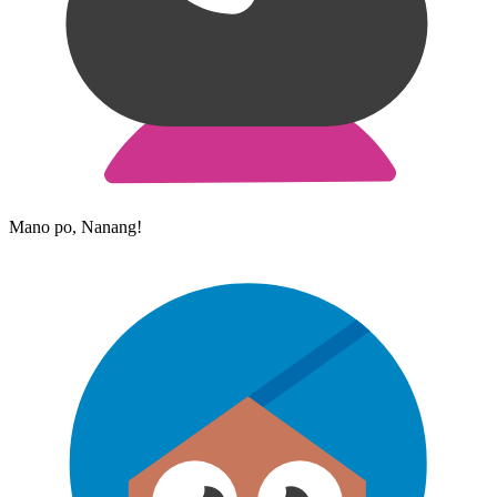
Mano po, Nanang!