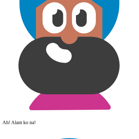
Ah! Alam ko na!