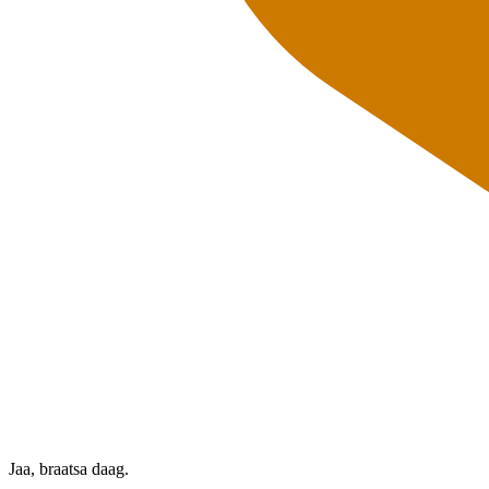
Jaa, braatsa daag.