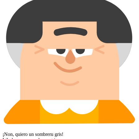
¡Non, quiero un sombreru gris!