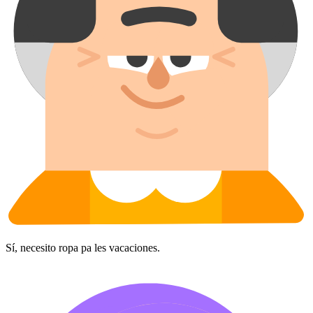
Sí, necesito ropa pa les vacaciones.