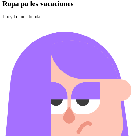
Ropa pa les vacaciones
Lucy ta nuna tienda.