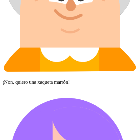
¡Non, quiero una xaqueta marrón!