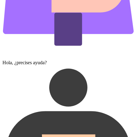
Hola, ¿precises ayuda?