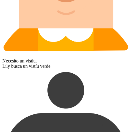
Necesito un vistíu.
Lily busca un vistíu verde.