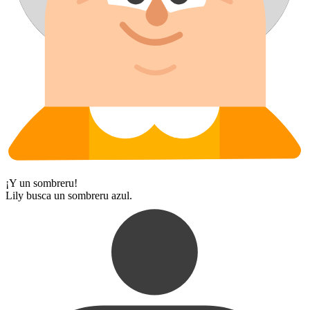
¡Y un sombreru!
Lily busca un sombreru azul.