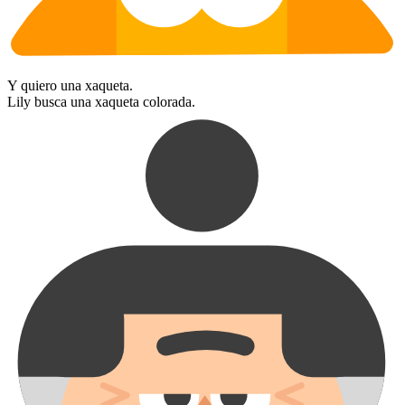
Y quiero una xaqueta.
Lily busca una xaqueta colorada.