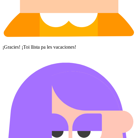
¡Gracies! ¡Toi llista pa les vacaciones!