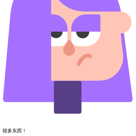
很多​东西！