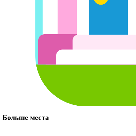
Больше места