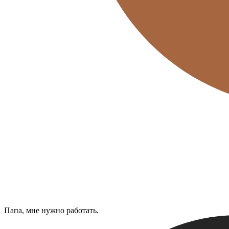
Папа, мне нужно работать.