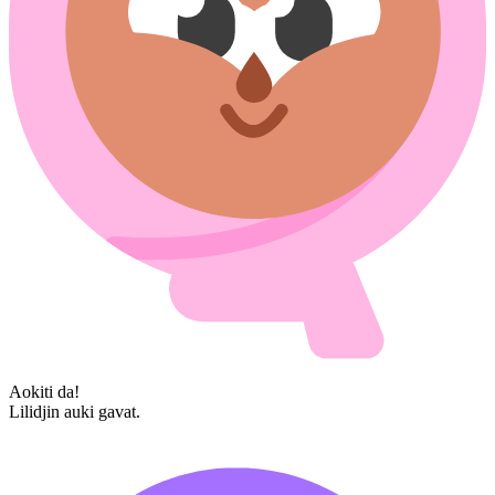
Aokiti da!
Lilidjin auki gavat.