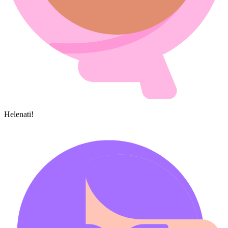
Helenati!