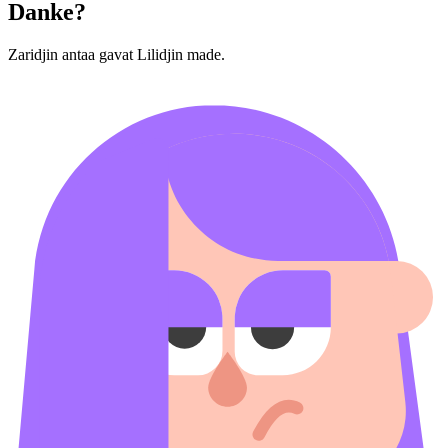
Danke?
Zaridjin antaa gavat Lilidjin made.