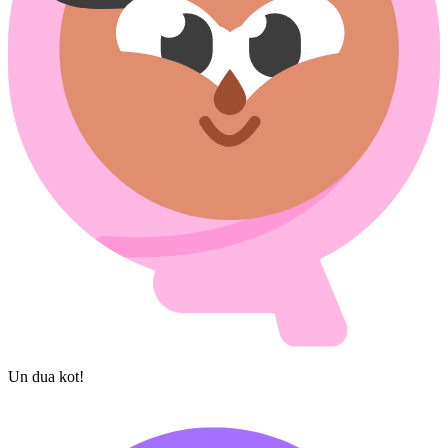
Un dua kot!