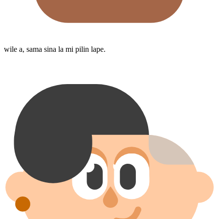
wile a, sama sina la mi pilin lape.