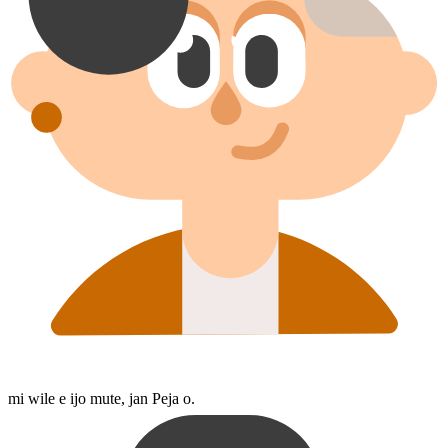
mi wile e ijo mute, jan Peja o.