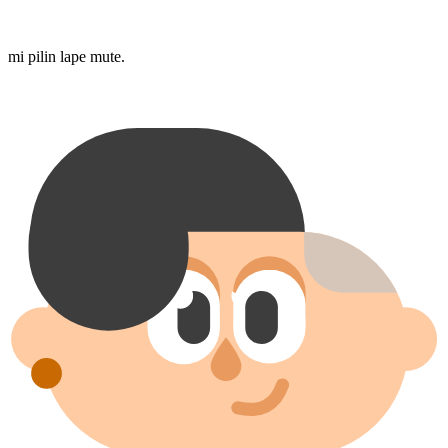
mi pilin lape mute.