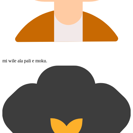
mi wile ala pali e moku.