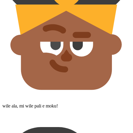
wile ala, mi wile pali e moku!