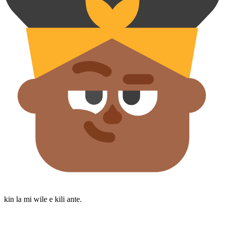
kin la mi wile e kili ante.