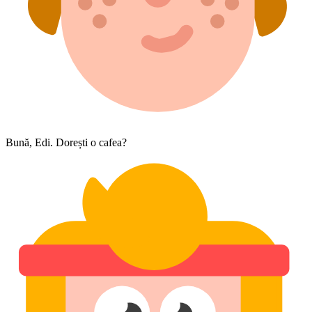
Bună, Edi. Dorești o cafea?