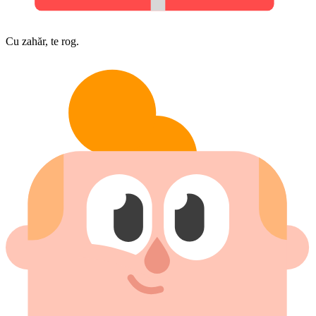
Cu zahăr, te rog.