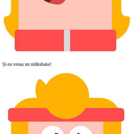
Și eu vreau un milkshake!