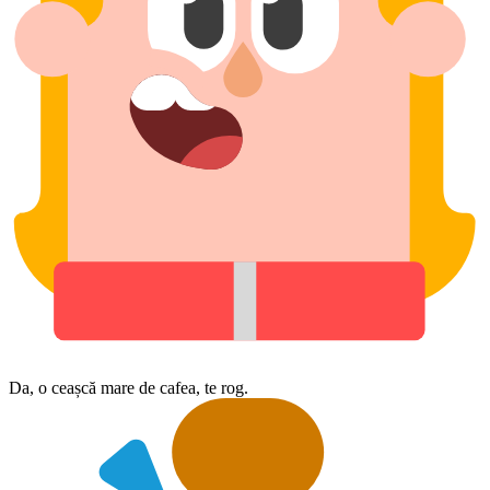
Da, o ceașcă mare de cafea, te rog.