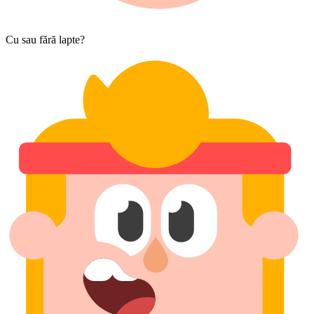
Cu sau fără lapte?