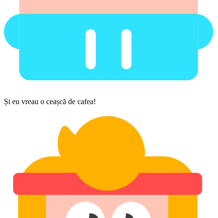
Și eu vreau o ceașcă de cafea!