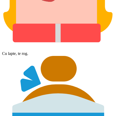
Cu lapte, te rog.