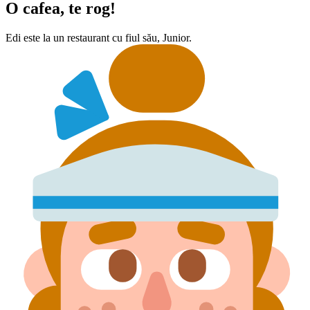
O cafea, te rog!
Edi este la un restaurant cu fiul său, Junior.