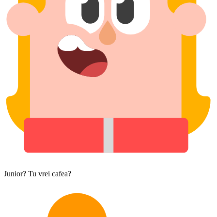
Junior? Tu vrei cafea?