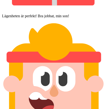
Lägenheten är perfekt! Bra jobbat, min son!