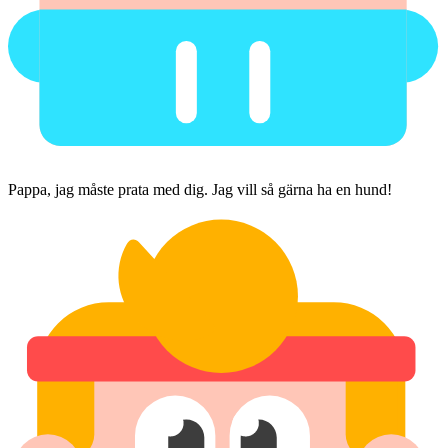
Pappa, jag måste prata med dig. Jag vill så gärna ha en hund!