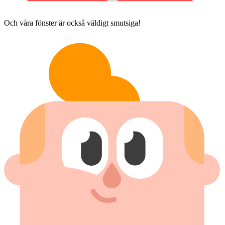
Och våra fönster är också väldigt smutsiga!