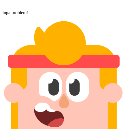
Inga problem!