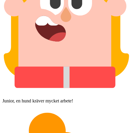
Junior, en hund kräver mycket arbete!