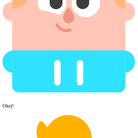
Okej!