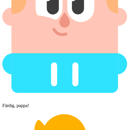
Färdig, pappa!