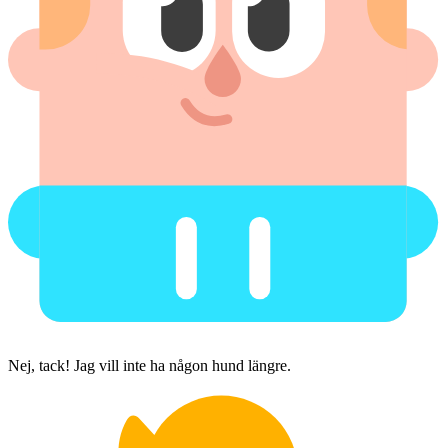
Nej, tack! Jag vill inte ha någon hund längre.