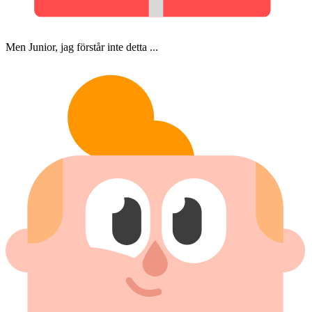
Men Junior, jag förstår inte detta ...