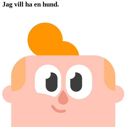
Jag vill ha en hund.