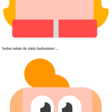
Sedan måste du städa badrummet ...