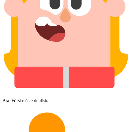
Bra. Först måste du diska ...