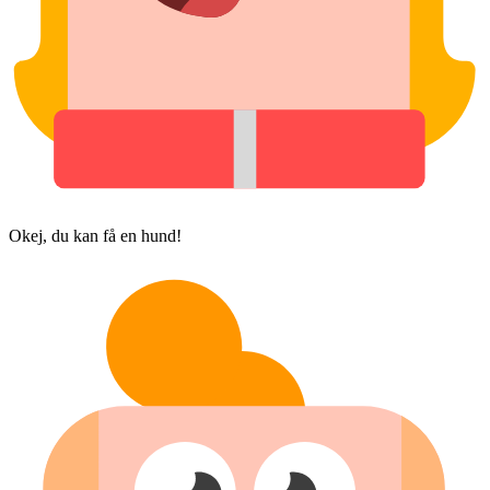
Okej, du kan få en hund!