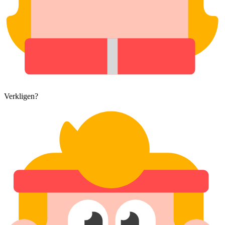
Verkligen?