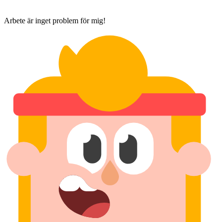
Arbete är inget problem för mig!