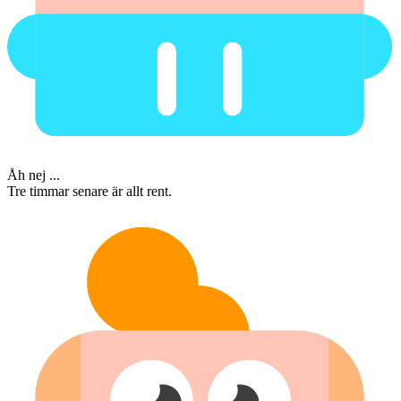
Åh nej ...
Tre timmar senare är allt rent.