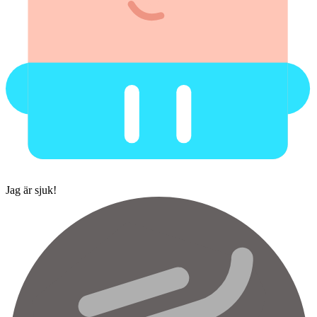
Jag är sjuk!