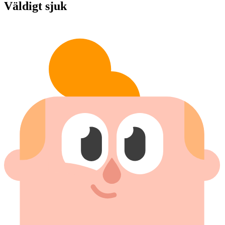
Väldigt sjuk