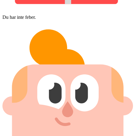
Du har inte feber.