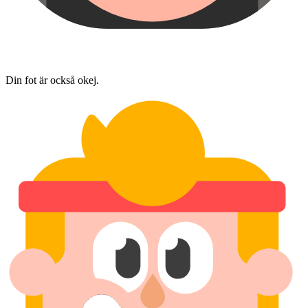
Din fot är också okej.