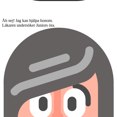
Åh nej! Jag kan hjälpa honom.
Läkaren undersöker Juniors öra.