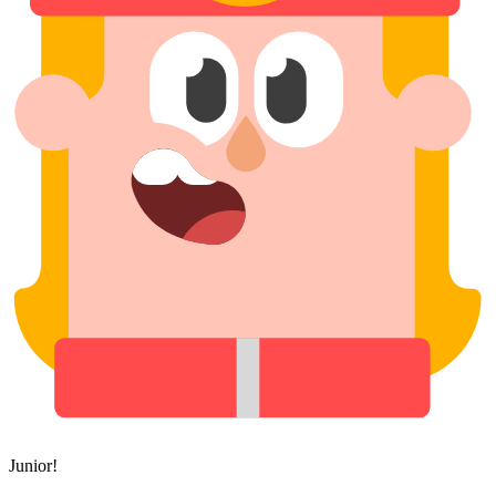
Junior!