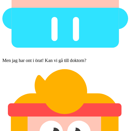
Men jag har ont i örat! Kan vi gå till doktorn?