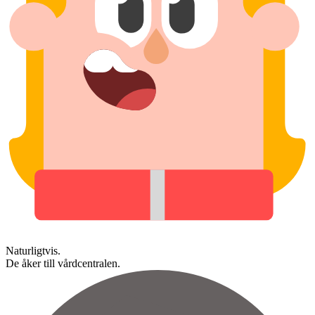
Naturligtvis.
De åker till vårdcentralen.