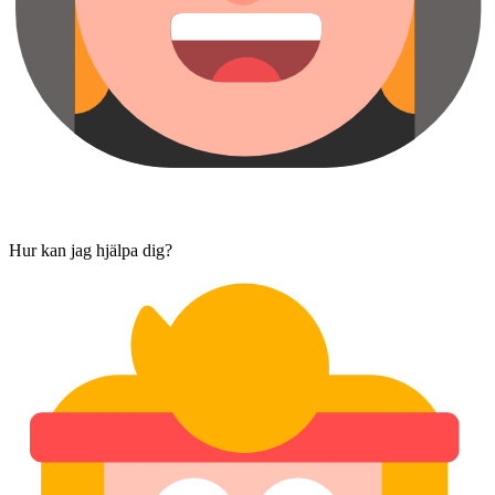
Hur kan jag hjälpa dig?