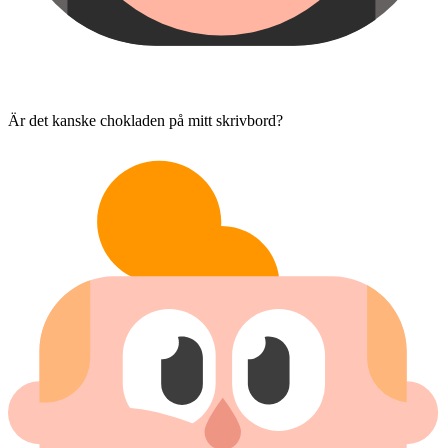
Är det kanske chokladen på mitt skrivbord?