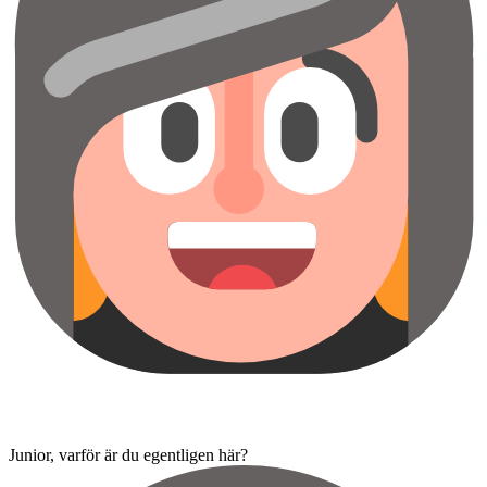
Junior, varför är du egentligen här?