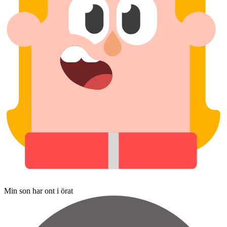
Min son har ont i örat