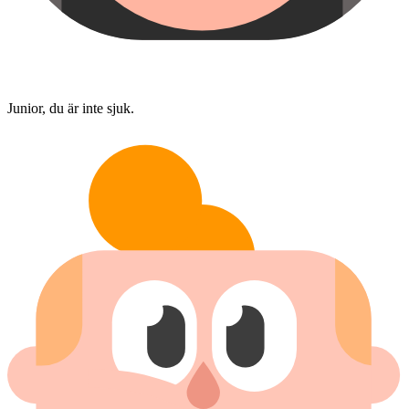
Junior, du är inte sjuk.