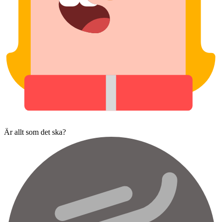
Är allt som det ska?