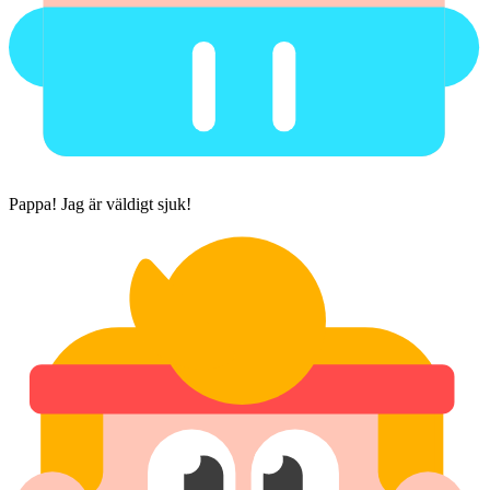
Pappa! Jag är väldigt sjuk!