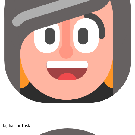
Ja, han är frisk.