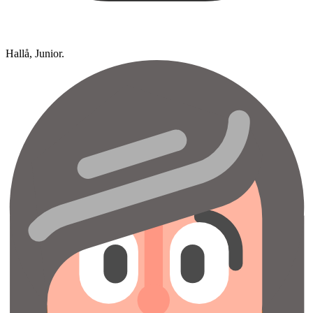
Hallå, Junior.