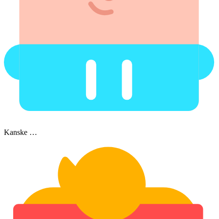
Kanske …