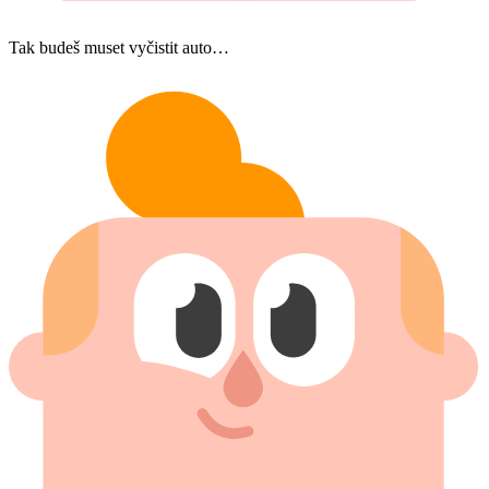
Tak budeš muset vyčistit auto…