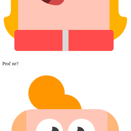
Proč ne?