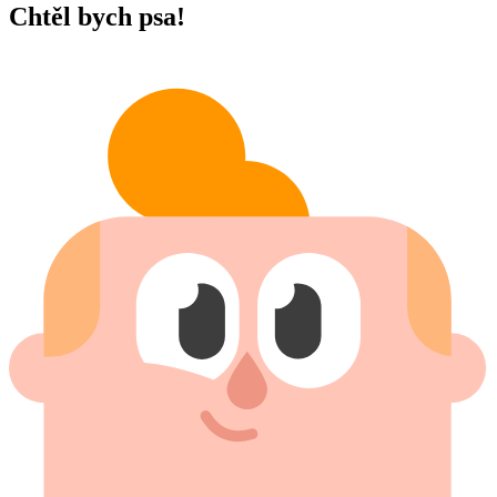
Chtěl bych psa!