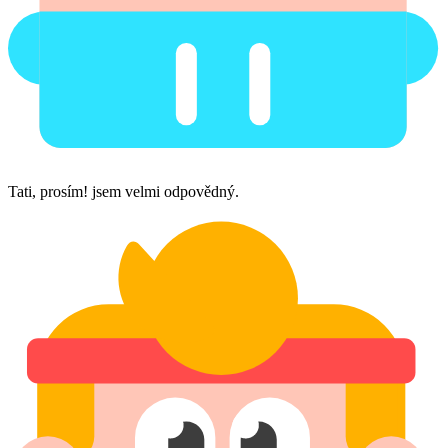
Tati, prosím! jsem velmi odpovědný.