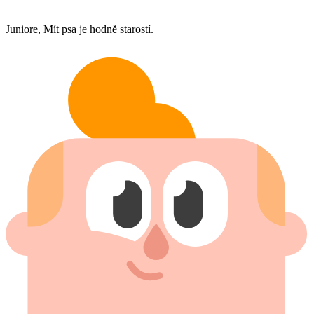
Juniore, Mít psa je hodně starostí.