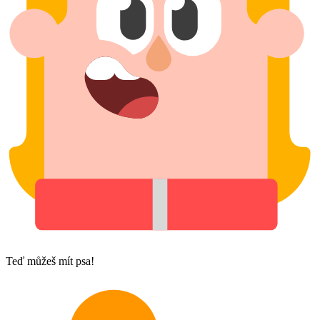
Teď můžeš mít psa!