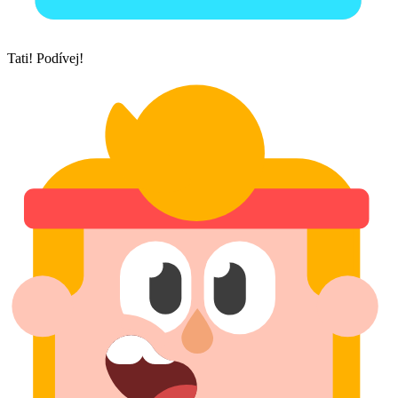
Tati! Podívej!