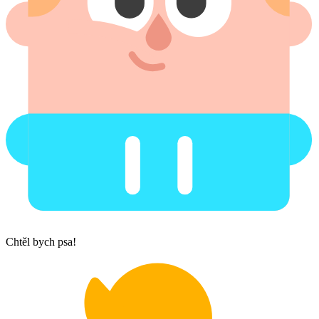
Chtěl bych psa!