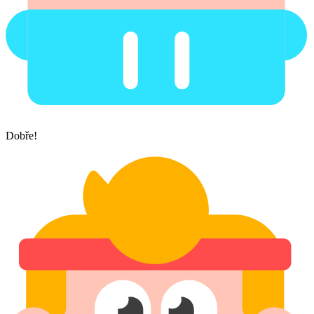
Dobře!