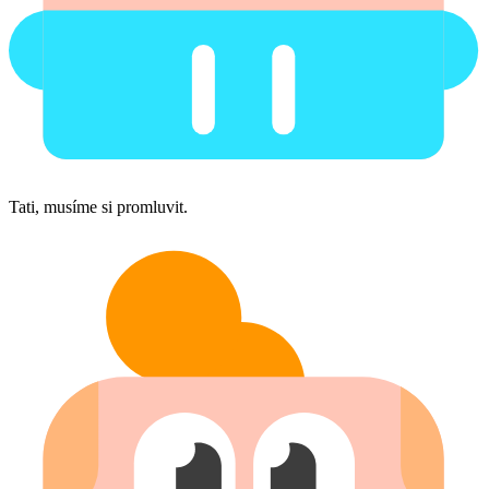
Tati, musíme si promluvit.