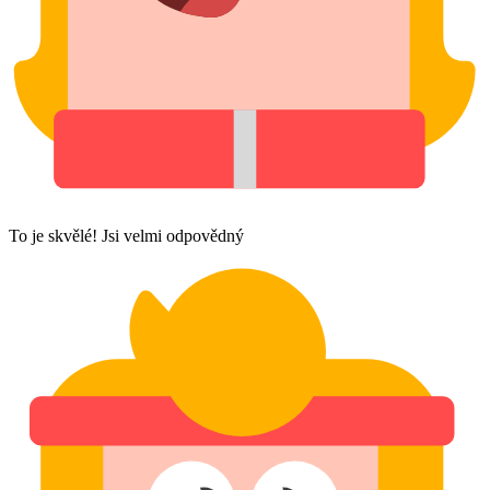
To je skvělé! Jsi velmi odpovědný