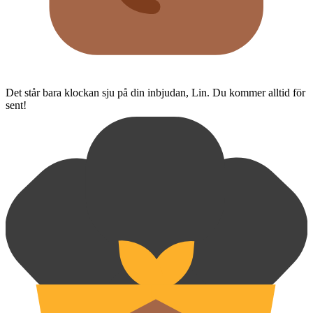
Det står bara klockan sju på din inbjudan, Lin. Du kommer alltid för
sent!