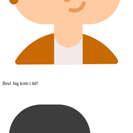
Bea! Jag kom i tid!