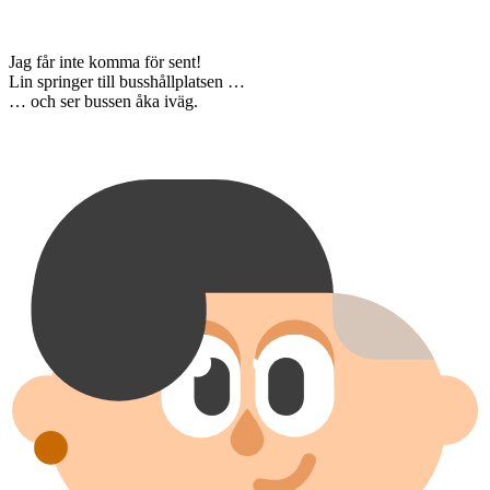
Jag får inte komma för sent!
Lin springer till busshållplatsen …
… och ser bussen åka iväg.