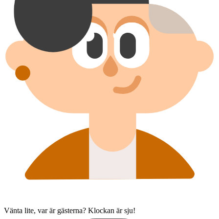
Vänta lite, var är gästerna? Klockan är sju!