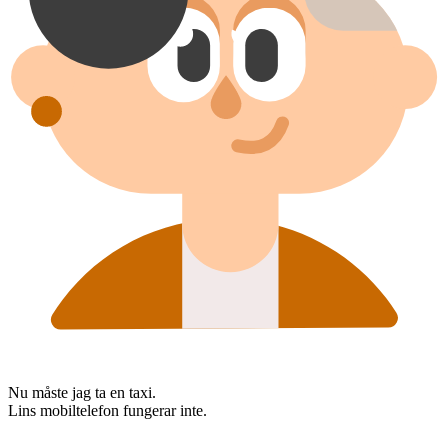
Nu måste jag ta en taxi.
Lins mobiltelefon fungerar inte.