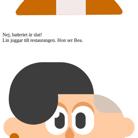
Nej, batteriet är slut!
Lin joggar till restaurangen. Hon ser Bea.