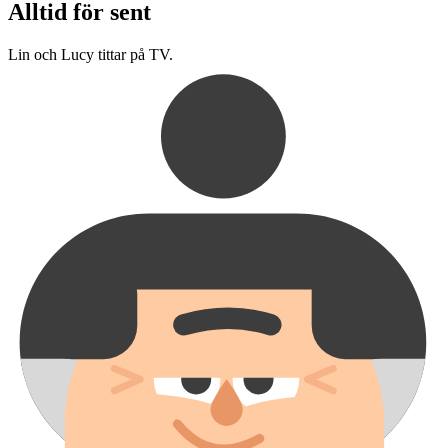
Alltid för sent
Lin och Lucy tittar på TV.