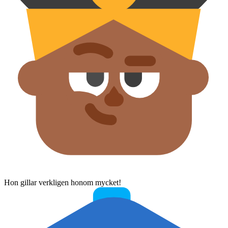
Hon gillar verkligen honom mycket!