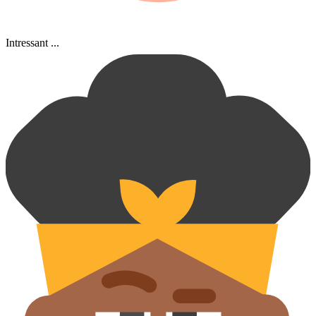
Intressant ...