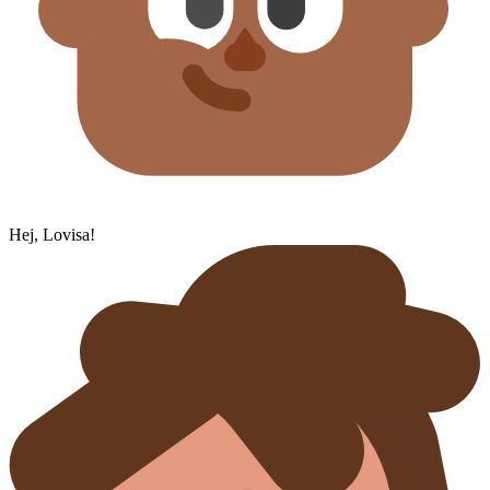
Hej, Lovisa!