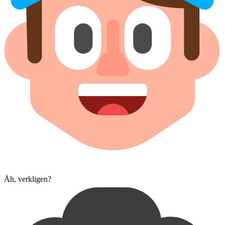
Åh, verkligen?