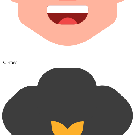
Varför?