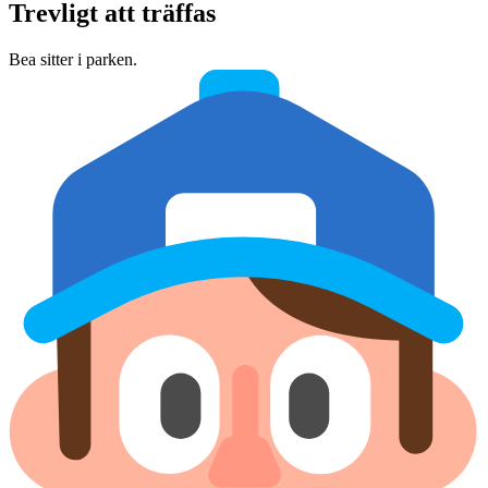
Trevligt att träffas
Bea sitter i parken.