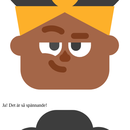
Ja! Det är så spännande!