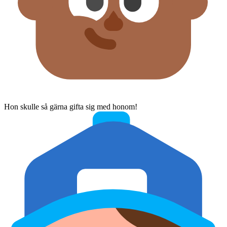
Hon skulle så gärna gifta sig med honom!