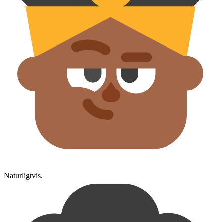
Naturligtvis.