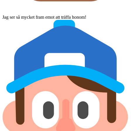
Jag ser så mycket fram emot att träffa honom!