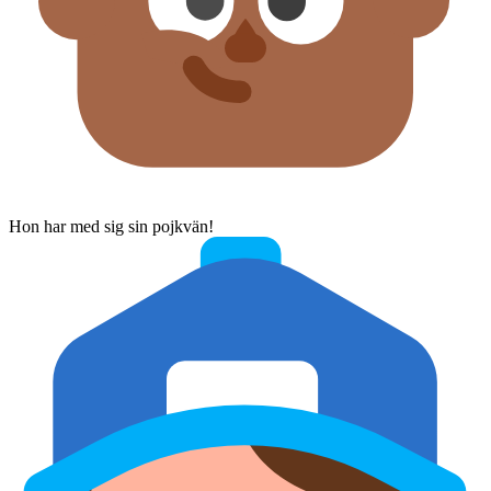
Hon har med sig sin pojkvän!