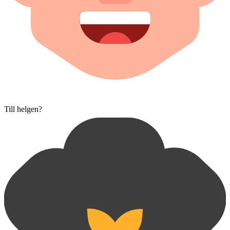
Till helgen?