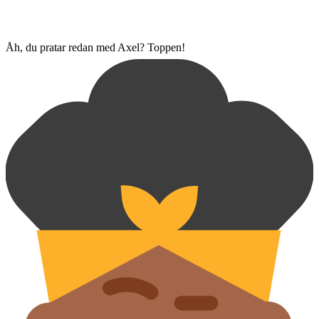
Åh, du pratar redan med Axel? Toppen!