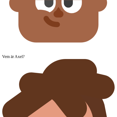
Vem är Axel?