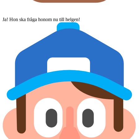
Ja! Hon ska fråga honom nu till helgen!