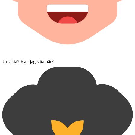
Ursäkta? Kan jag sitta här?