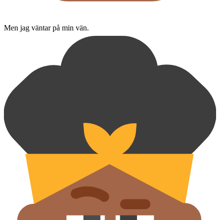
Men jag väntar på min vän.