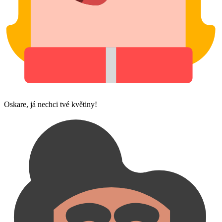
Oskare, já nechci tvé květiny!