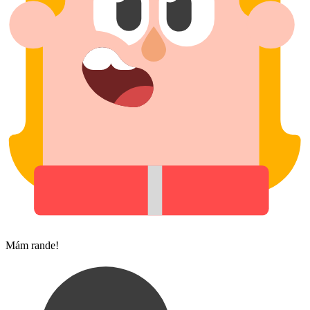
Mám rande!