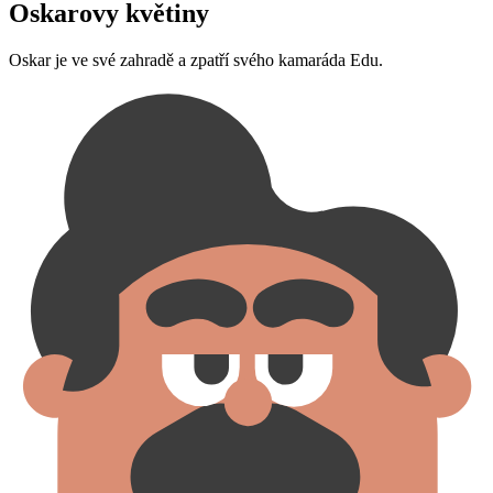
Oskarovy květiny
Oskar je ve své zahradě a zpatří svého kamaráda Edu.