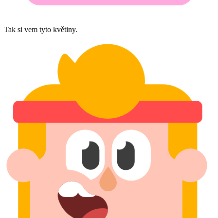
Tak si vem tyto květiny.