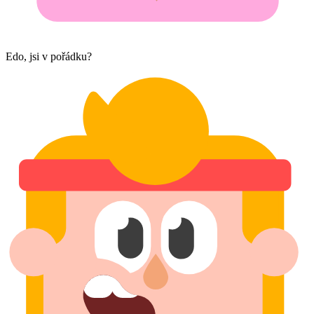
Edo, jsi v pořádku?