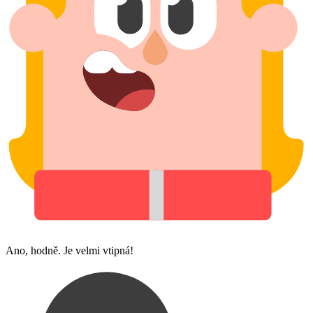
Ano, hodně. Je velmi vtipná!