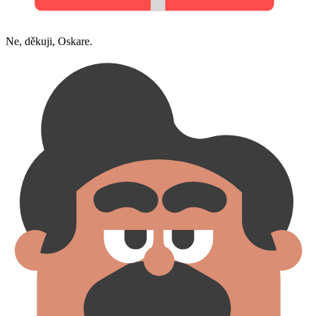
Ne, děkuji, Oskare.