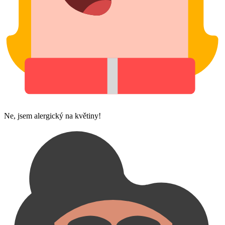
Ne, jsem alergický na květiny!