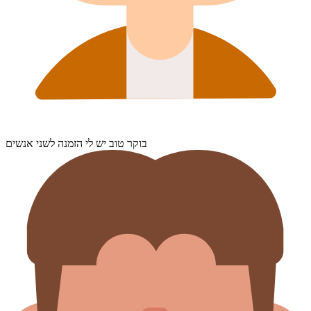
בוקר טוב יש לי הזמנה לשני אנשים