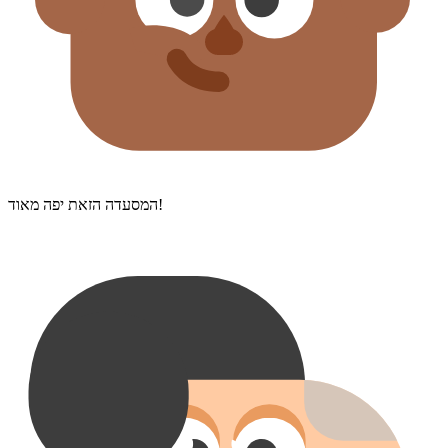
המסעדה הזאת יפה מאוד!