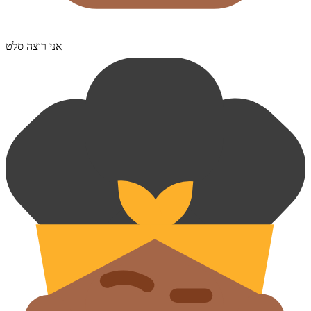
אני רוצה סלט