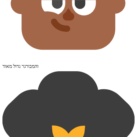
והמבורגר גדול מאוד