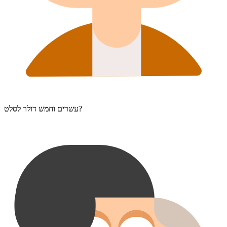
עשרים וחמש דולר לסלט?