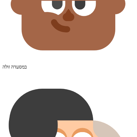
במסעדה זולה