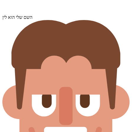
השם שלי הוא לין