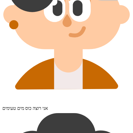
אני רוצה כוס מים טעימים