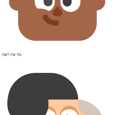
מה את רוצה