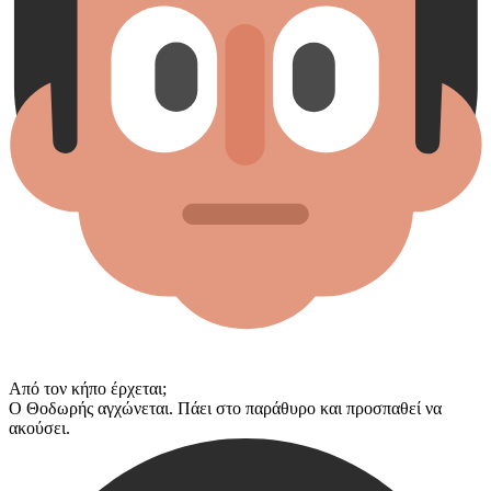
Από τον κήπο έρχεται;
Ο Θοδωρής αγχώνεται. Πάει στο παράθυρο και προσπαθεί να
ακούσει.