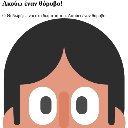
Ακούω έναν θόρυβο!
Ο Θοδωρής είναι στο δωμάτιό του. Ακούει έναν θόρυβο.