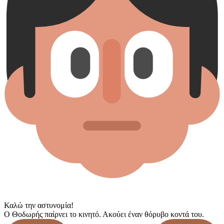
Καλώ την αστυνομία!
Ο Θοδωρής παίρνει το κινητό. Ακούει έναν θόρυβο κοντά του.