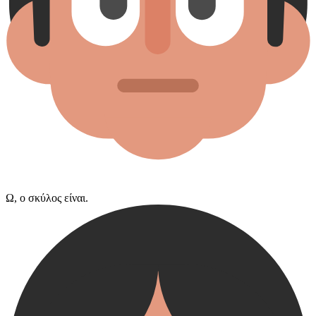
Ω, ο σκύλος είναι.