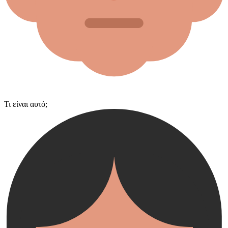
Τι είναι αυτό;