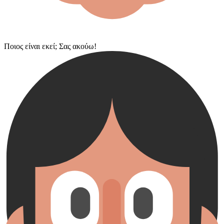
Ποιος είναι εκεί; Σας ακούω!