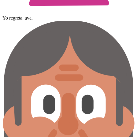
Yo regreta, ava.