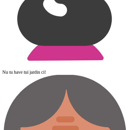
Nu tu have tui jardin ci!