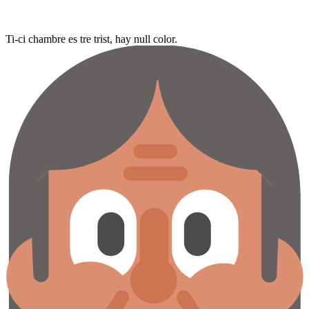
Ti-ci chambre es tre trist, hay null color.