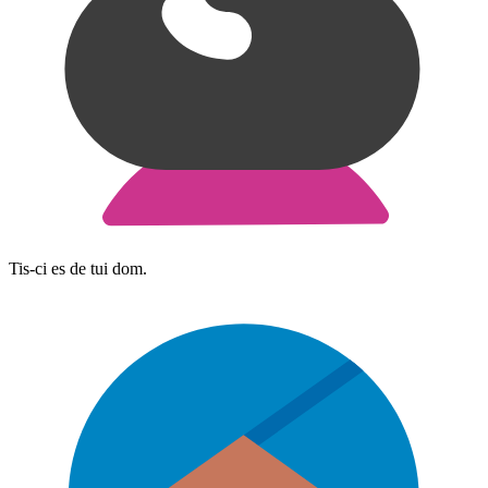
Tis-ci es de tui dom.