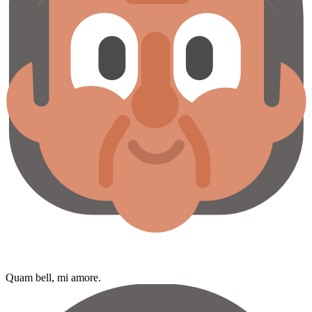
Quam bell, mi amore.