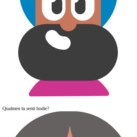
Qualmen tu senti hodie?