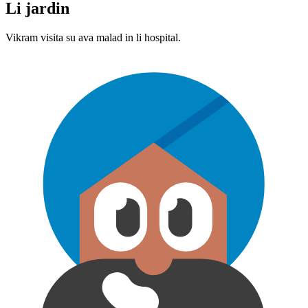
Li jardin
Vikram visita su ava malad in li hospital.