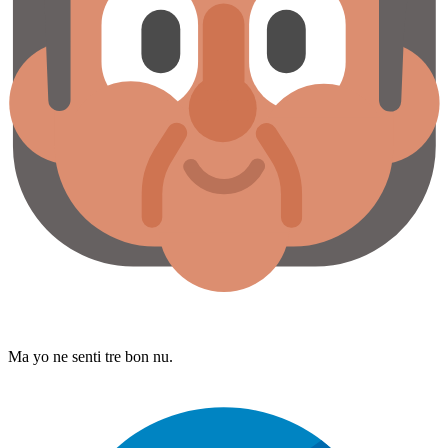
Ma yo ne senti tre bon nu.