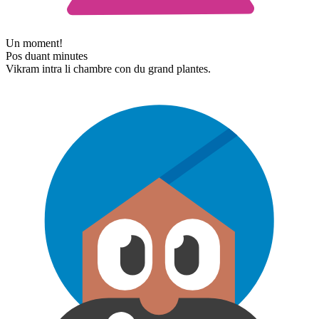
Un moment!
Pos duant minutes
Vikram intra li chambre con du grand plantes.