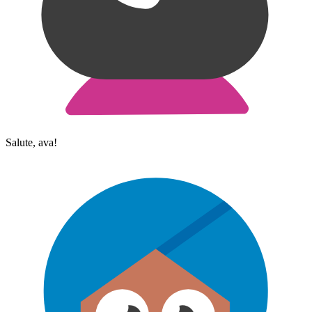
Salute, ava!