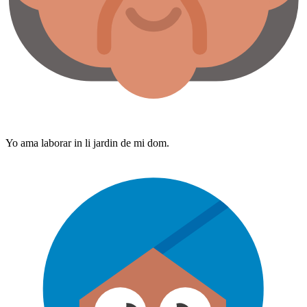
Yo ama laborar in li jardin de mi dom.