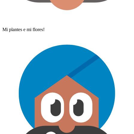
Mi plantes e mi flores!