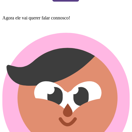
Agora ele vai querer falar connosco!