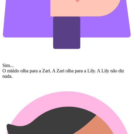
Sim...
O miúdo olha para a Zari. A Zari olha para a Lily. A Lily não diz
nada.