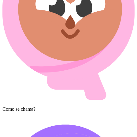
Como se chama?