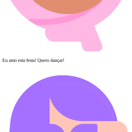
Eu amo esta festa! Quero dançar!