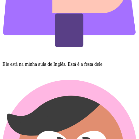
Ele está na minha aula de Inglês. Está é a festa dele.