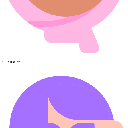
Chama-se...