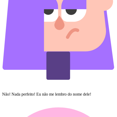
Não! Nada perfeito! Eu não me lembro do nome dele!