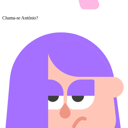
Chama-se António?