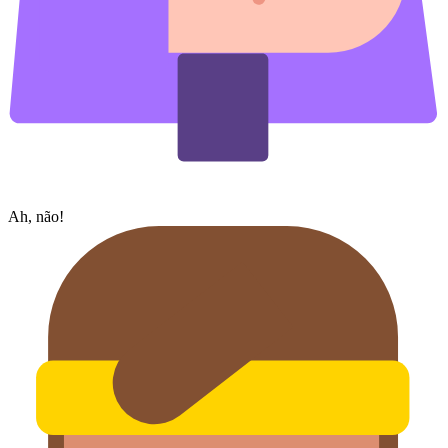
Ah, não!