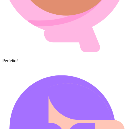
Perfeito!