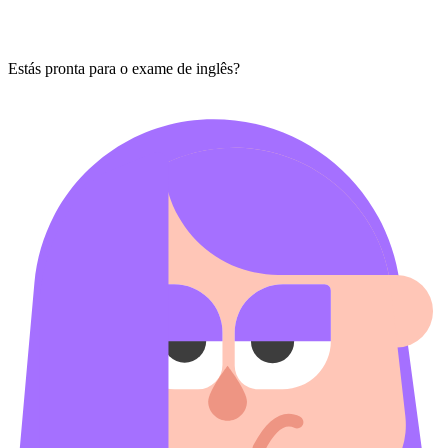
Estás pronta para o exame de inglês?