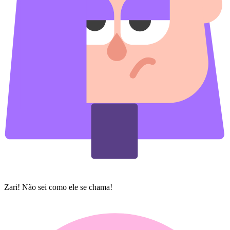
Zari! Não sei como ele se chama!