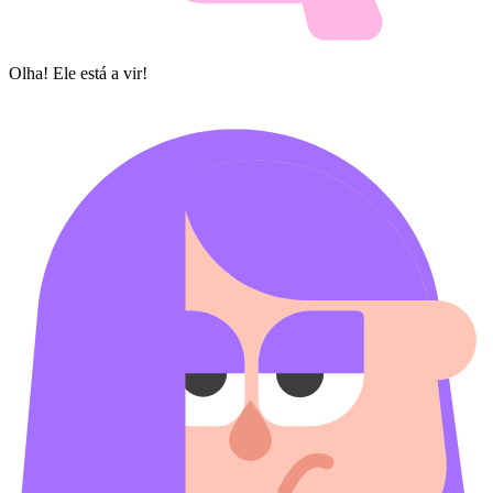
Olha! Ele está a vir!