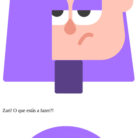
Zari! O que estás a fazer?!