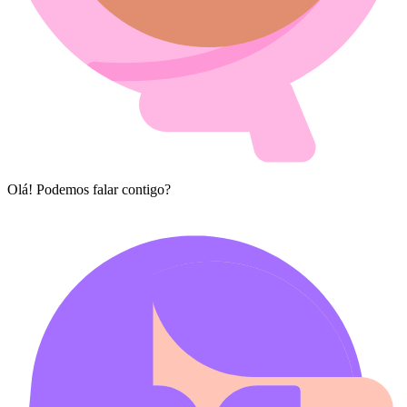
Olá! Podemos falar contigo?