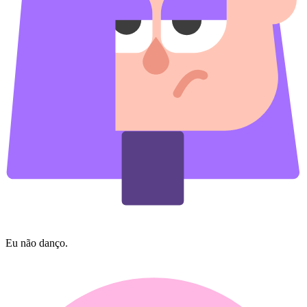
Eu não danço.