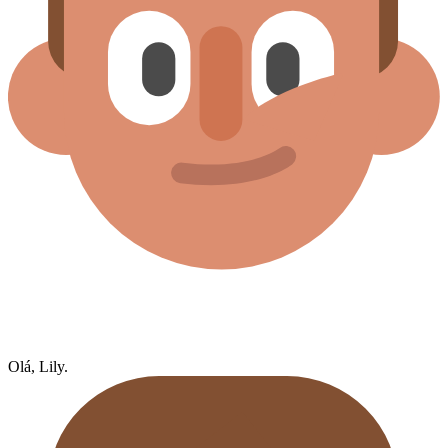
Olá, Lily.