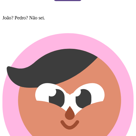
João? Pedro? Não sei.