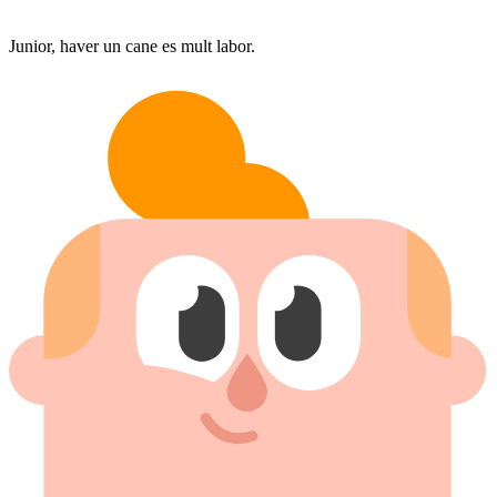
Junior, haver un cane es mult labor.