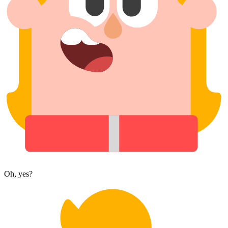
Oh, yes?