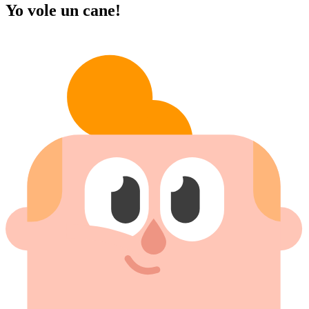
Yo vole un cane!