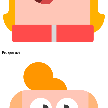
Pro quo ne?