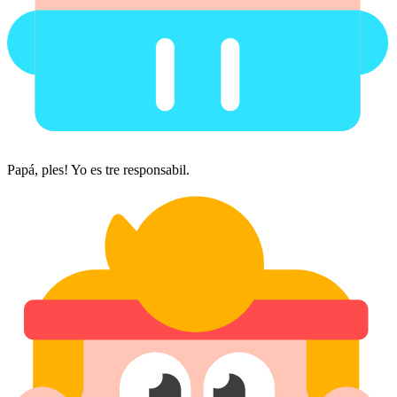
Papá, ples! Yo es tre responsabil.