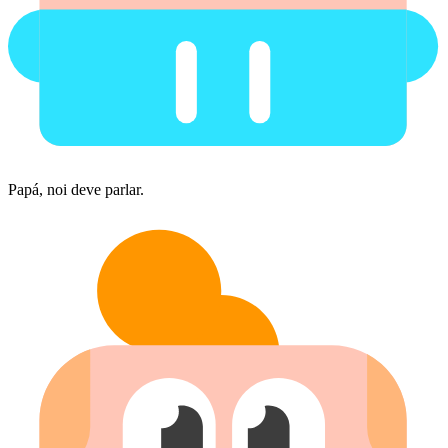
Papá, noi deve parlar.