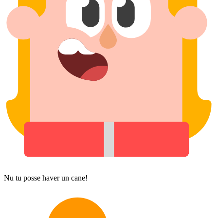
Nu tu posse haver un cane!