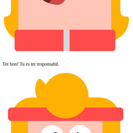
Tre bon! Tu es tre responsabil.