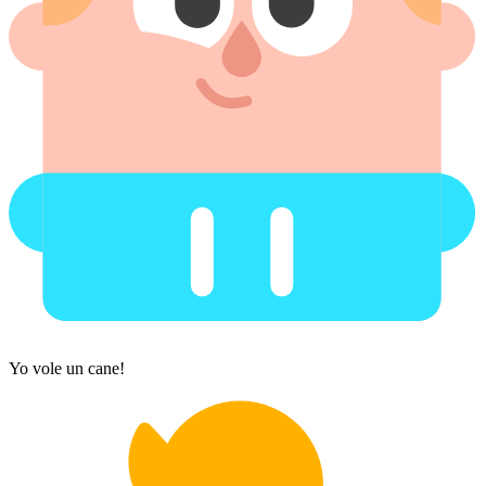
Yo vole un cane!