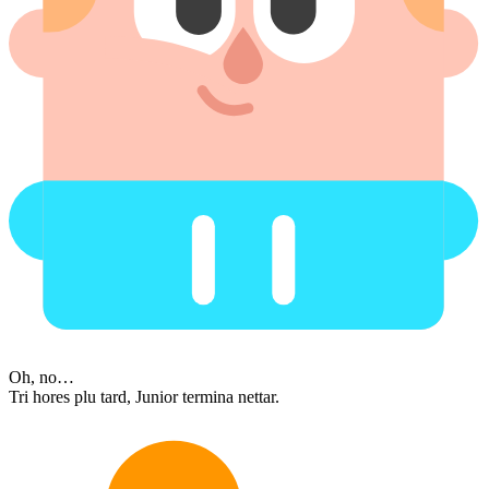
Oh, no…
Tri hores plu tard, Junior termina nettar.