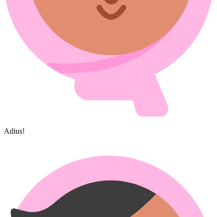
Adius!