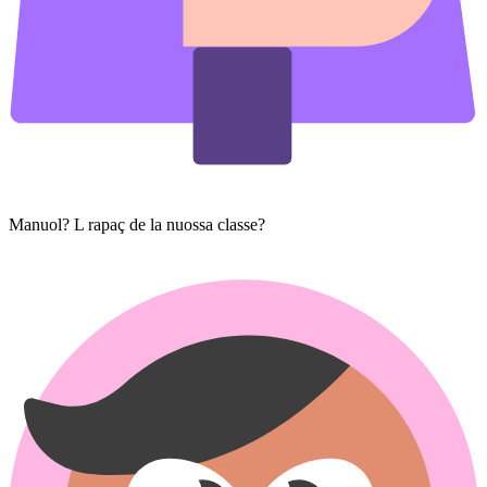
Manuol? L rapaç de la nuossa classe?