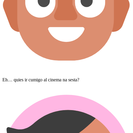
Eh… quies ir cumigo al cinema na sesta?