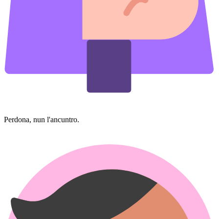
Perdona, nun l'ancuntro.