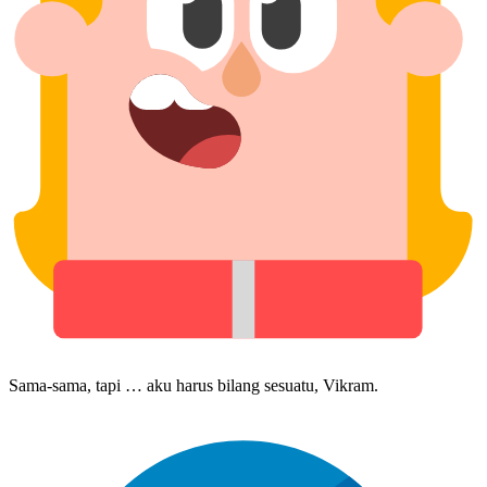
Sama-sama, tapi … aku harus bilang sesuatu, Vikram.