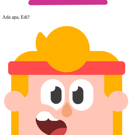
Ada apa, Edi?