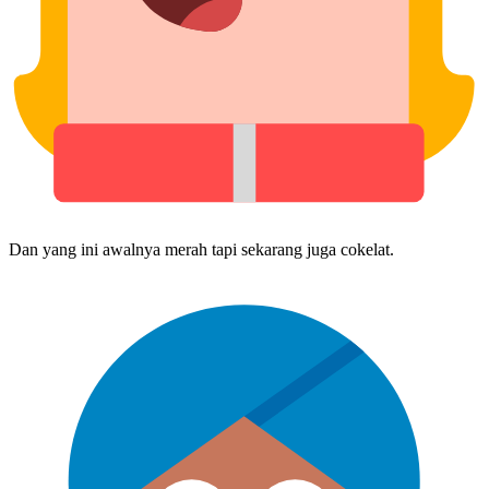
Dan yang ini awalnya merah tapi sekarang juga cokelat.