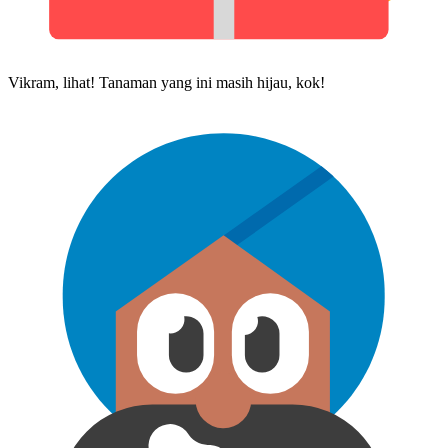
Vikram, lihat! Tanaman yang ini masih hijau, kok!