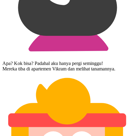
Apa? Kok bisa? Padahal aku hanya pergi seminggu!
Mereka tiba di apartemen Vikram dan melihat tanaman​nya.