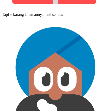
Tapi sekarang tanamannya mati semua.