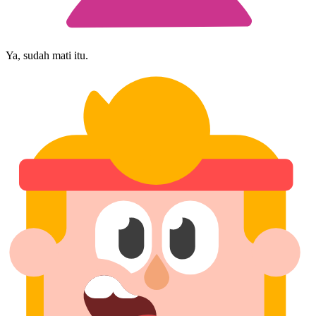
Ya, sudah mati itu.