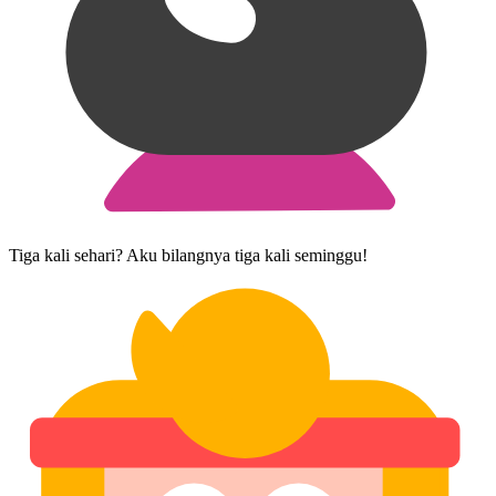
Tiga kali sehari? Aku bilangnya tiga kali seminggu!