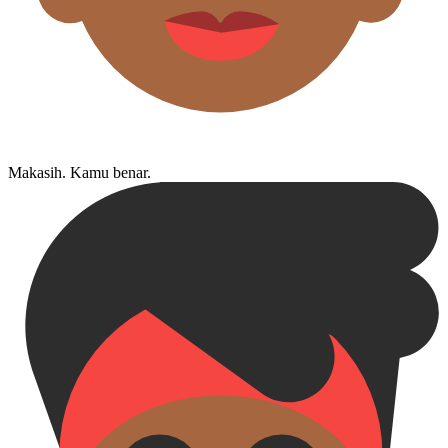
Makasih. Kamu benar.