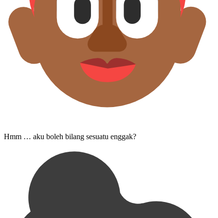
Hmm … aku boleh bilang sesuatu enggak?