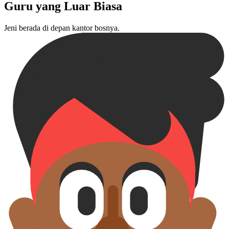
Guru yang Luar Biasa
Jeni berada di depan kantor bos⁠nya.