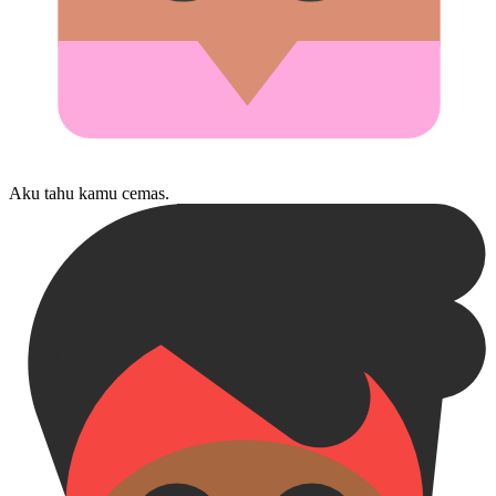
Aku tahu kamu cemas.