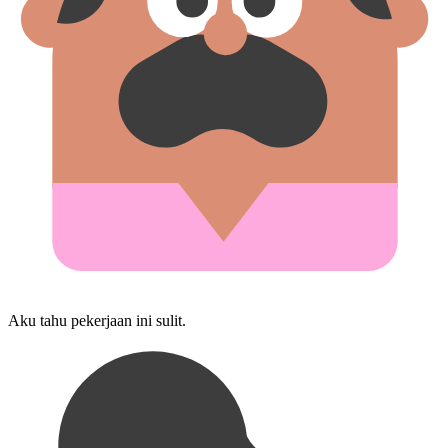
Aku tahu pekerjaan ini sulit.