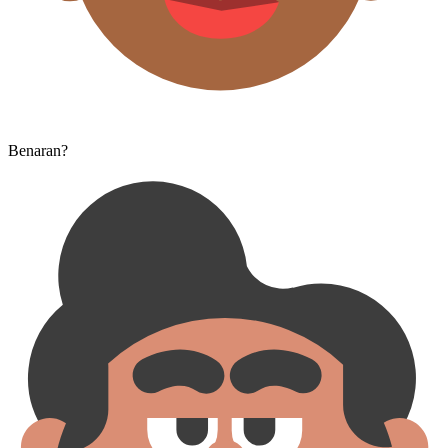
Benaran?