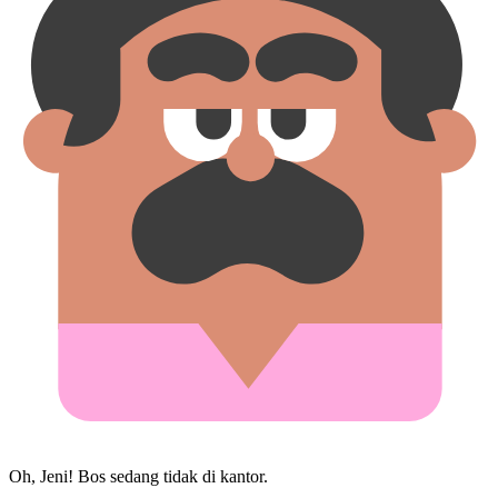
Oh, Jeni! Bos sedang tidak di kantor.