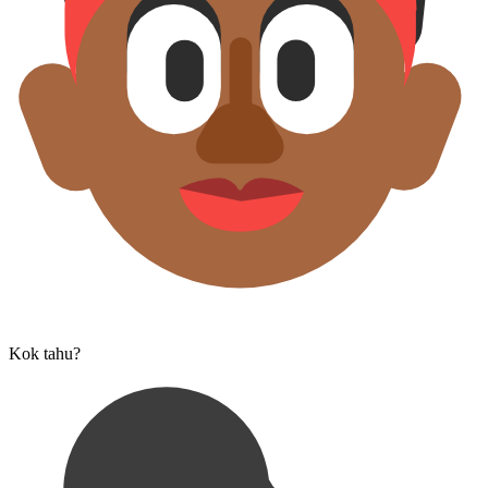
Kok tahu?