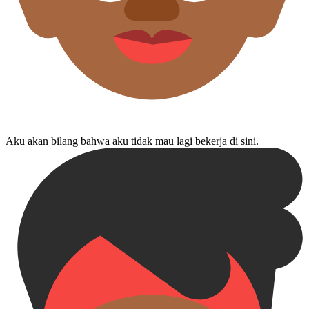
Aku akan bilang bahwa aku tidak mau lagi bekerja di sini.