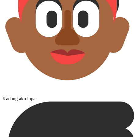
Kadang aku lupa.