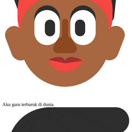
Aku guru terburuk di dunia.