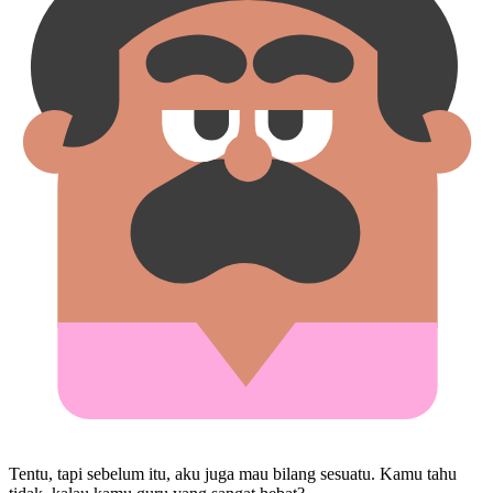
Tentu, tapi sebelum itu, aku juga mau bilang sesuatu. Kamu tahu