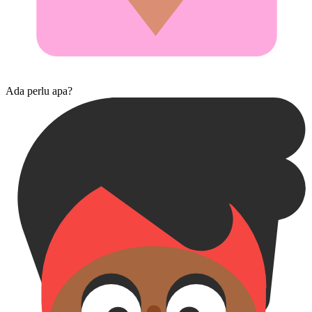
Ada perlu apa?