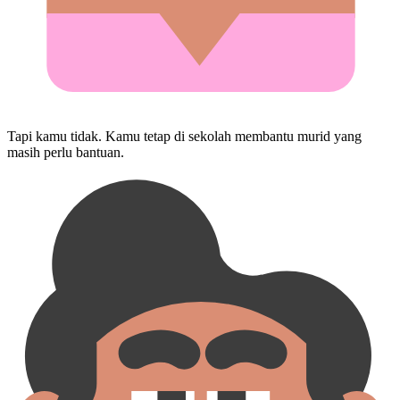
Tapi kamu tidak. Kamu tetap di sekolah membantu murid yang
masih perlu bantuan.