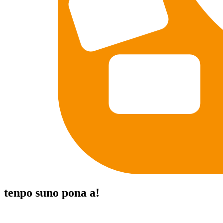
tenpo suno pona a!