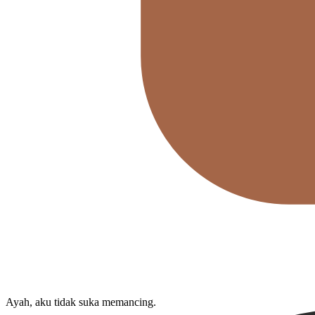
Ayah, aku tidak suka memancing.