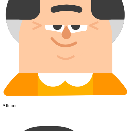
Allinmi.