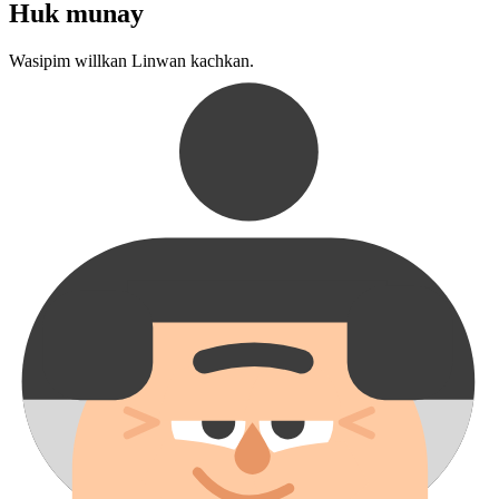
Huk munay
Wasipim willkan Linwan kachkan.