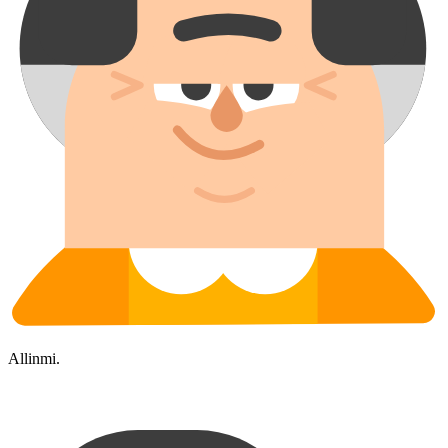
Allinmi.