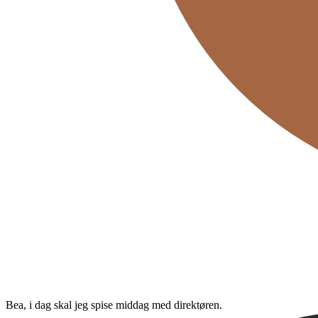
Bea, i dag skal jeg spise middag med direktøren.