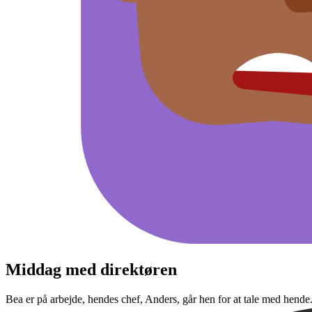
Middag med direktøren
Bea er på arbejde, hendes chef, Anders, går hen for at tale med hende