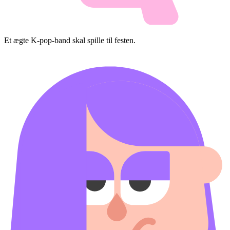
Et ægte K-pop-band skal spille til festen.