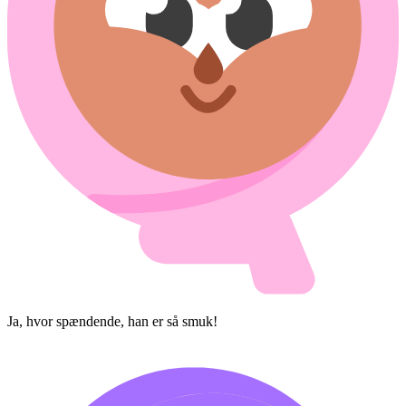
Ja, hvor spændende, han er så smuk!