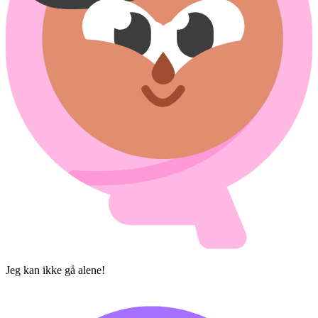
Jeg kan ikke gå alene!