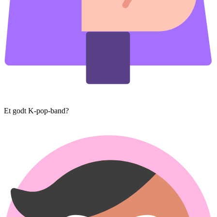
Et godt K-pop-band?