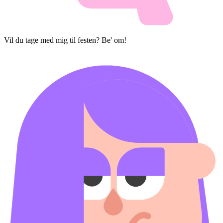
Vil du tage med mig til festen? Be' om!