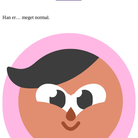
Han er… meget normal.