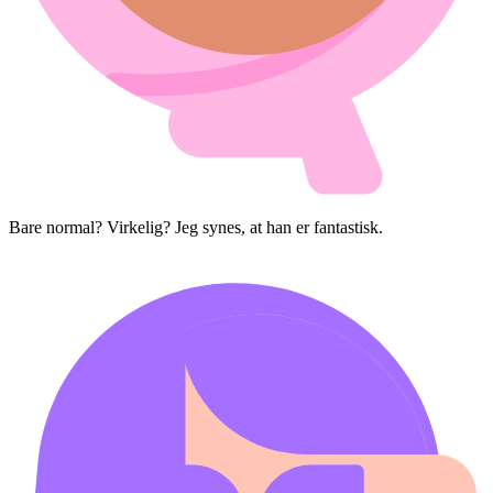
Bare normal? Virkelig? Jeg synes, at han er fantastisk.