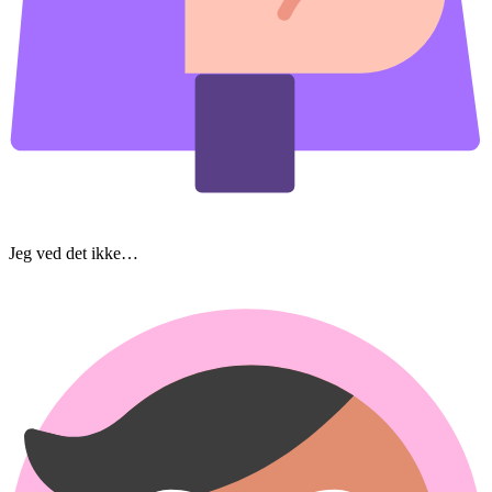
Jeg ved det ikke…