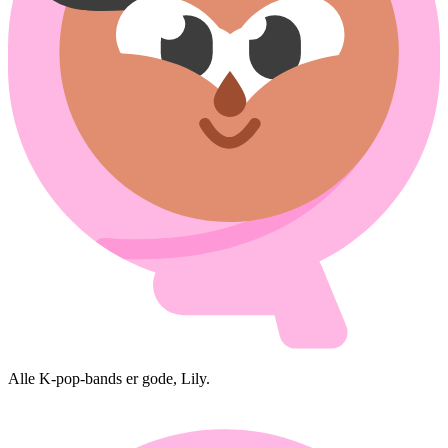
Alle K-pop-bands er gode, Lily.