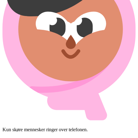
Kun skøre mennesker ringer over telefonen.