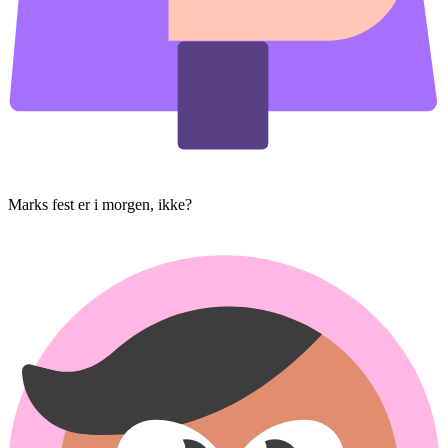
Marks fest er i morgen, ikke?