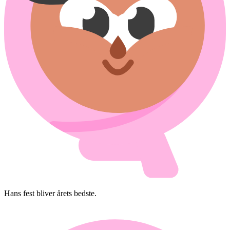
Hans fest bliver årets bedste.