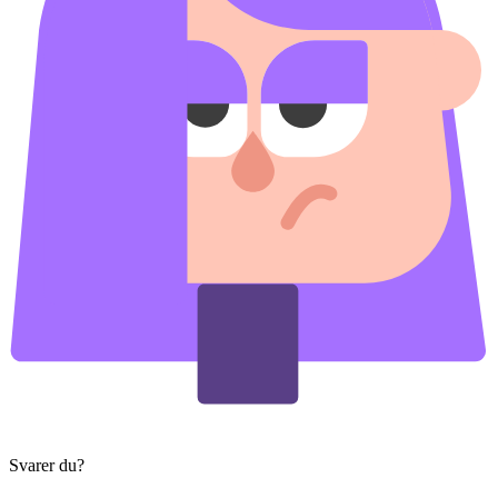
Svarer du?