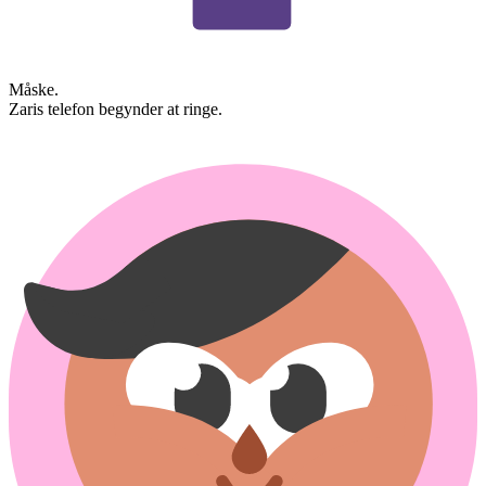
Måske.
Zaris telefon begynder at ringe.