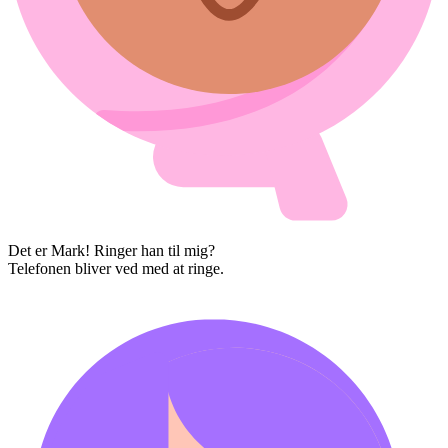
Det er Mark! Ringer han til mig?
Telefonen bliver ved med at ringe.