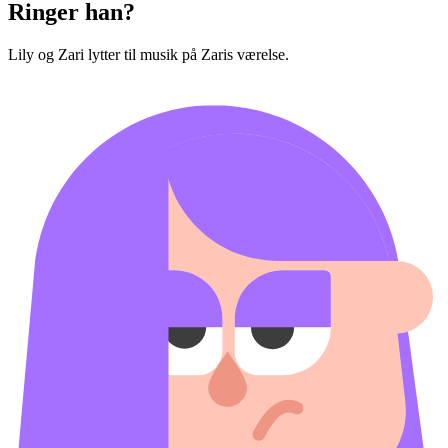
Ringer han?
Lily og Zari lytter til musik på Zaris værelse.