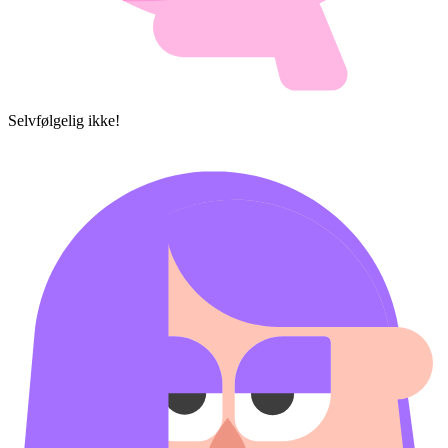
Selvfølgelig ikke!