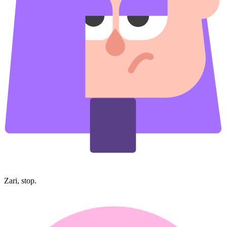
Zari, stop.