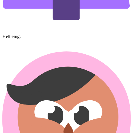
Helt enig.