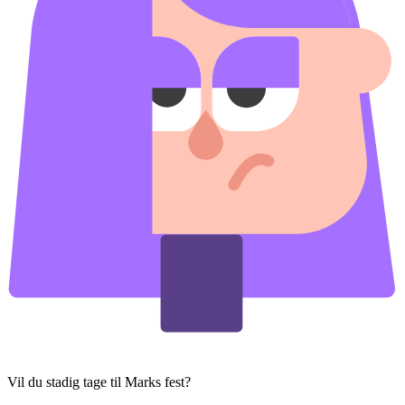
Vil du stadig tage til Marks fest?