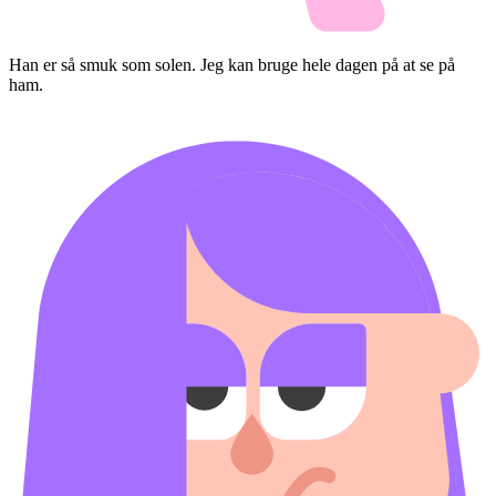
Han er så smuk som solen. Jeg kan bruge hele dagen på at se på
ham.