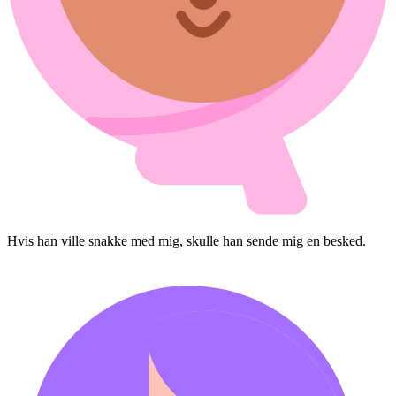
Hvis han ville snakke med mig, skulle han sende mig en besked.