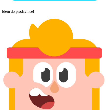
Idem do prodavnice!