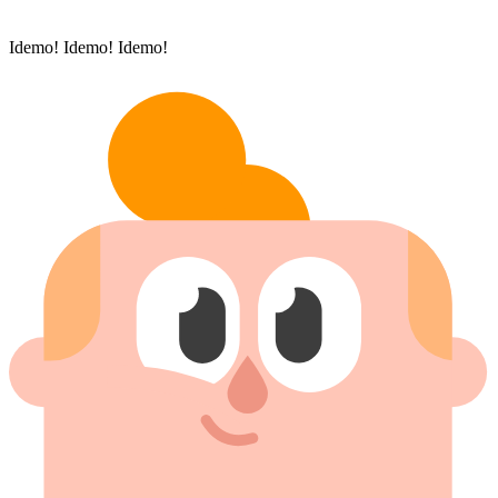
Idemo! Idemo! Idemo!