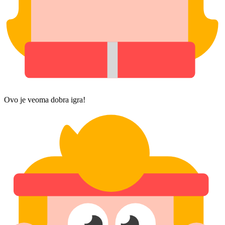
Ovo je veoma dobra igra!