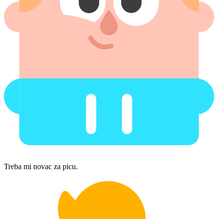
Treba mi novac za picu.