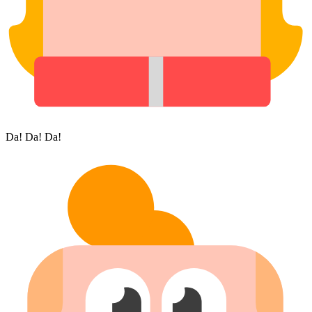
Da! Da! Da!