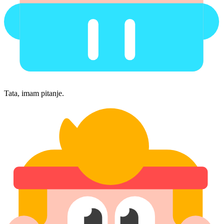
Tata, imam pitanje.