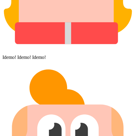
Idemo! Idemo! Idemo!