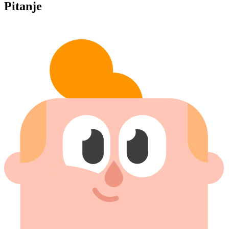
Pitanje