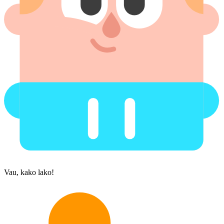
Vau, kako lako!