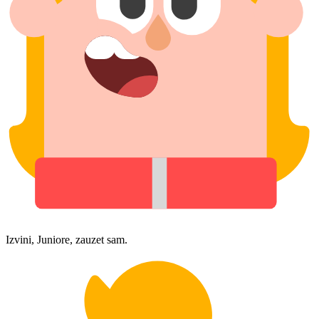
Izvini, Juniore, zauzet sam.