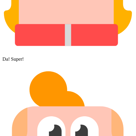
Da! Super!