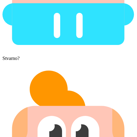
Stvarno?