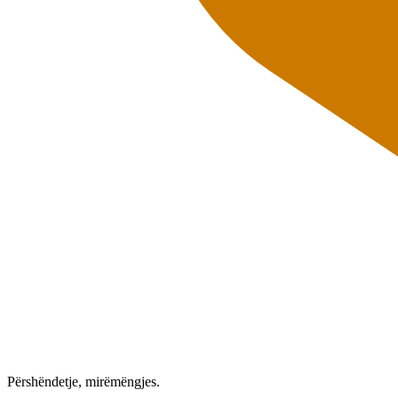
Përshëndetje, mirëmëngjes.