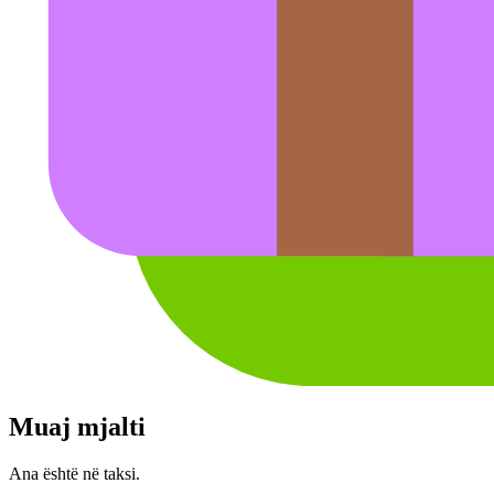
Muaj mjalti
Ana është në taksi.