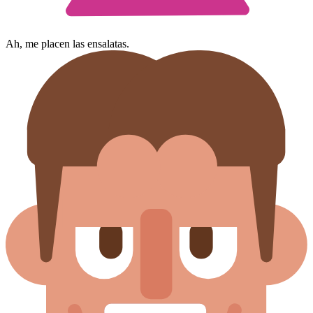
Ah, me placen las ensalatas.