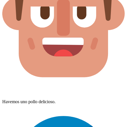
Havemos uno pollo delicioso.