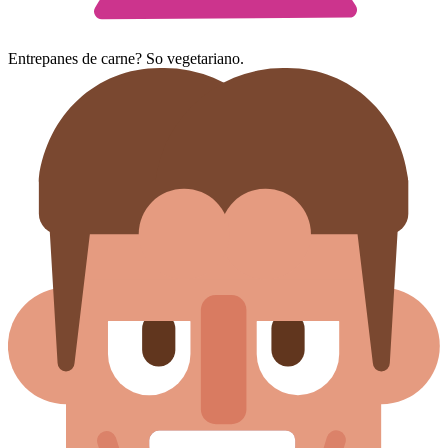
Entrepanes de carne? So vegetariano.