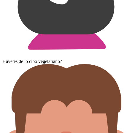
Havetes de lo cibo vegetariano?