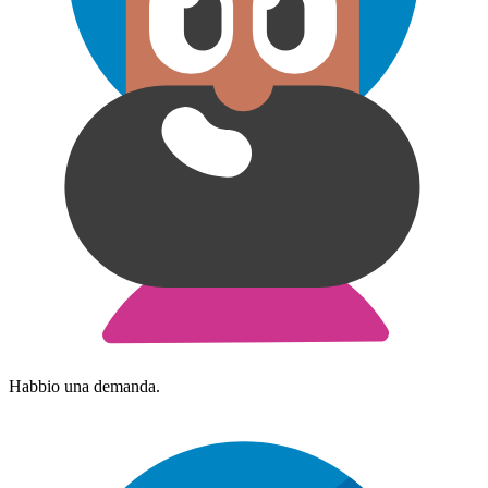
Habbio una demanda.