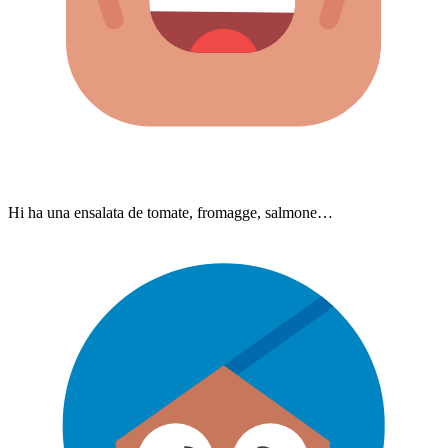
Hi ha una ensalata de tomate, fromagge, salmone…