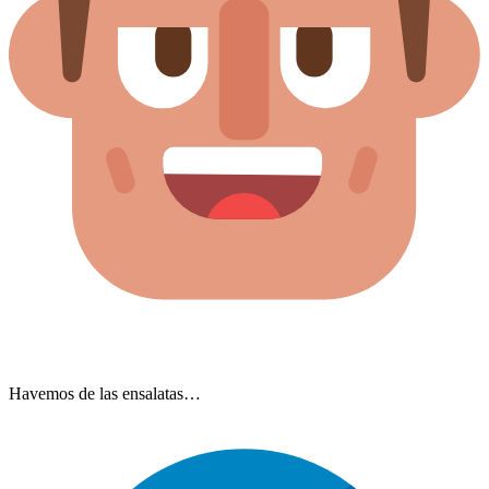
Havemos de las ensalatas…