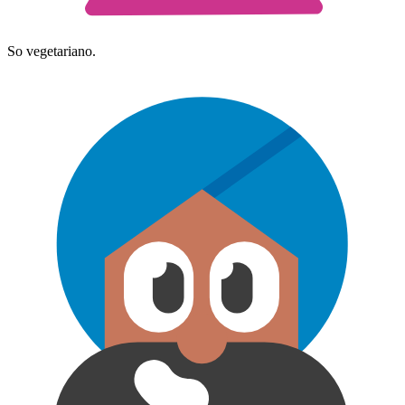
So vegetariano.