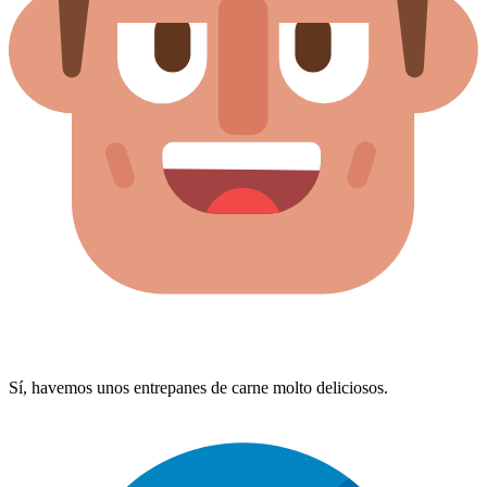
Sí, havemos unos entrepanes de carne molto deliciosos.