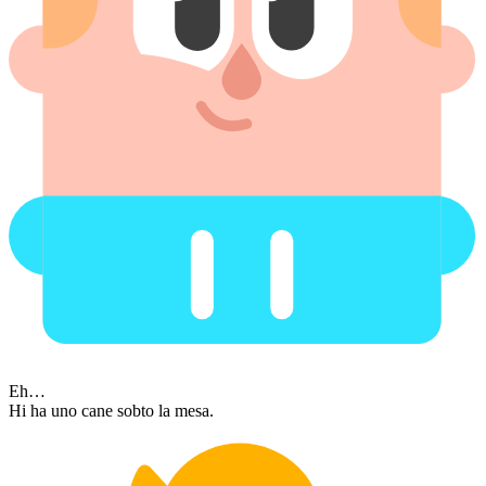
Eh…
Hi ha uno cane sobto la mesa.