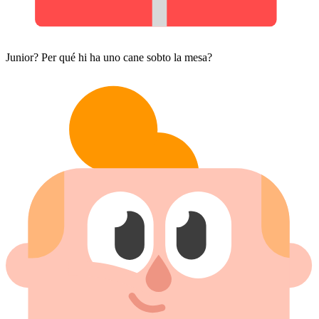
Junior? Per qué hi ha uno cane sobto la mesa?