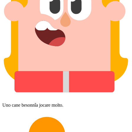
Uno cane besonnîa jocare molto.