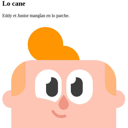
Lo cane
Eddy et Junior mangîan en lo parche.