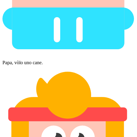
Papa, vòlo uno cane.