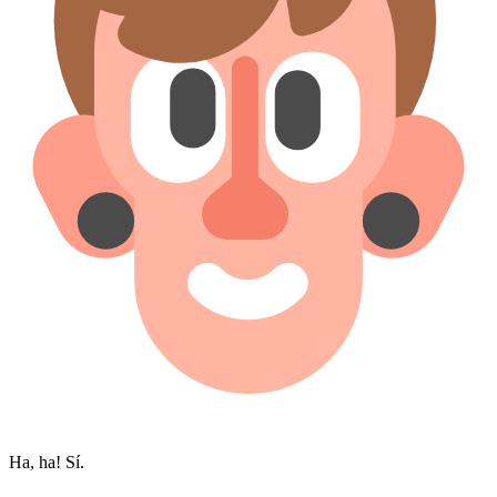
Ha, ha! Sí.