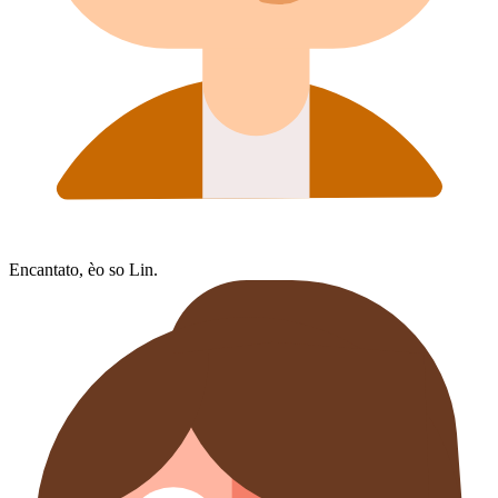
Encantato, èo so Lin.