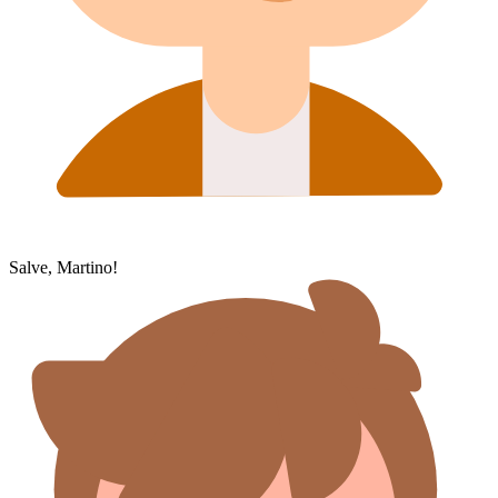
Salve, Martino!