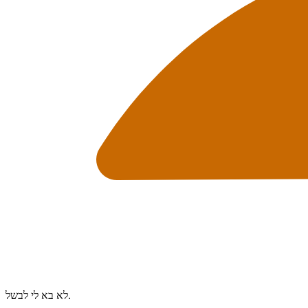
לא בא לי לבשל.