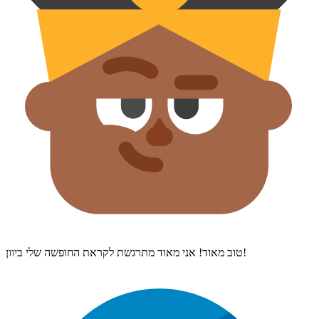
טוב מאוד! אני מאוד מתרגשת לקראת החופשה שלי ביוון!