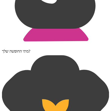
מתי החופשה שלך?