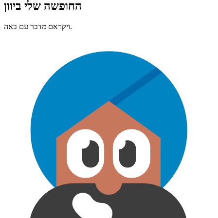
החופשה שלי ביוון
ויקראם מדבר עם באה.