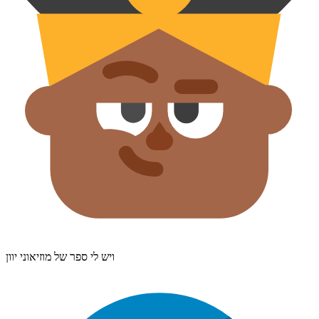
ויש לי ספר של מוזיאוני יוון