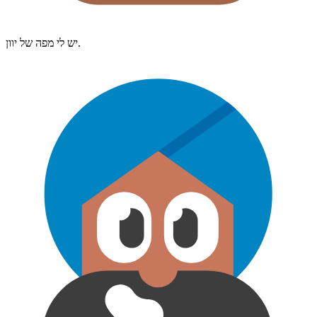
יש לי מפה של יוון.