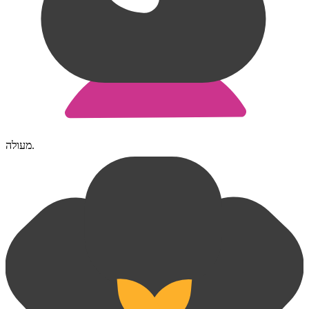
מעולה.