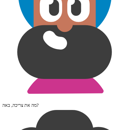
מה את צריכה, באה?