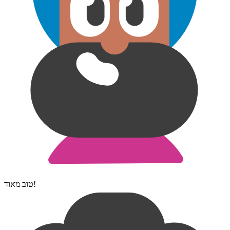
טוב מאוד!