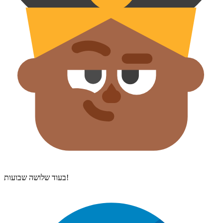
בעוד שלושה שבועות!