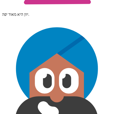
יוון היא מאוד יפה.