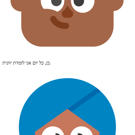
כן, כל יום אני לומדת יוונית.