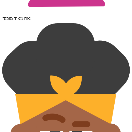
את מאוד מוכנה!