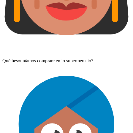
Qué besonnîamos comprare en lo supermercato?