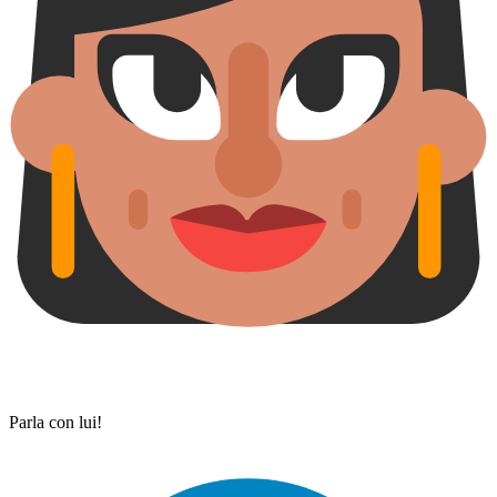
Parla con lui!