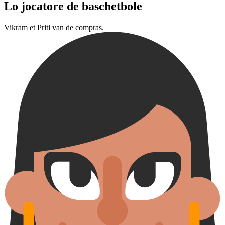
Lo jocatore de baschetbole
Vikram et Priti van de compras.