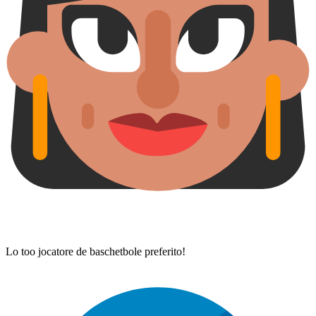
Lo too jocatore de baschetbole preferito!