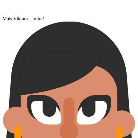
Mais Vikram… mira!