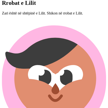
Rrobat e Lilit
Zari është në shtëpinë e Lilit. Shikon në rrobat e Lilit.