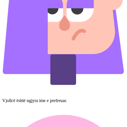
Vjollcë është ngjyra ime e preferuar.