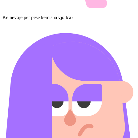
Ke nevojë për pesë kemisha vjollca?