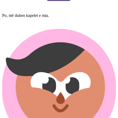
Po, më duhen kapelet e mia.