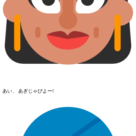
あい、 あぎじゃびよー!